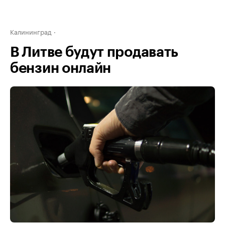
Калининград
В Литве будут продавать
бензин онлайн