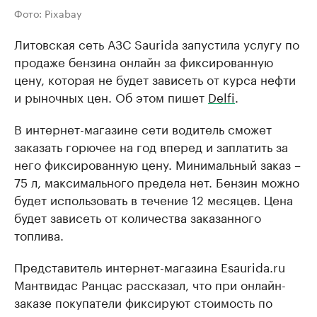
Фото: Pixabay
Литовская сеть АЗС Saurida запустила услугу по
продаже бензина онлайн за фиксированную
цену, которая не будет зависеть от курса нефти
и рыночных цен. Об этом пишет
Delfi
.
В интернет-магазине сети водитель сможет
заказать горючее на год вперед и заплатить за
него фиксированную цену. Минимальный заказ –
75 л, максимального предела нет. Бензин можно
будет использовать в течение 12 месяцев. Цена
будет зависеть от количества заказанного
топлива.
Представитель интернет-магазина Esaurida.ru
Мантвидас Ранцас рассказал, что при онлайн-
заказе покупатели фиксируют стоимость по