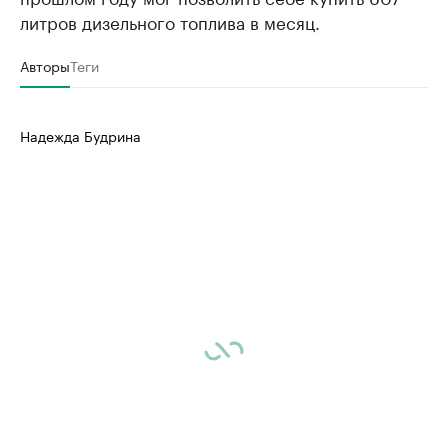
литров дизельного топлива в месяц.
Авторы
Теги
Надежда Будрина