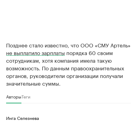
Позднее стало известно, что ООО «СМУ Артель»
не выплатило зарплаты
порядка 60 своим
сотрудникам, хотя компания имела такую
возможность. По данным правоохранительных
органов, руководители организации получали
значительные суммы.
Авторы
Теги
Инга Селезнева