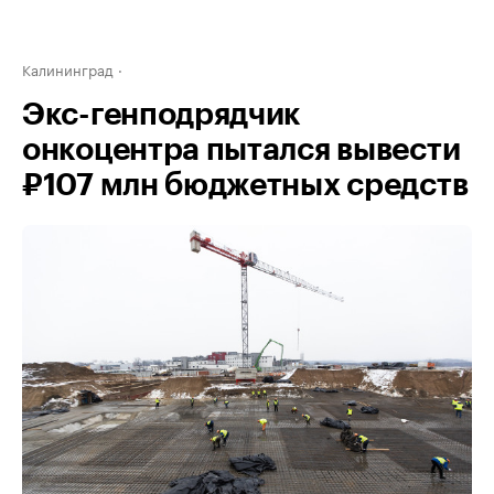
Калининград
Экс-генподрядчик
онкоцентра пытался вывести
₽107 млн бюджетных средств