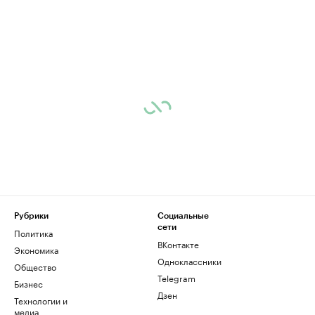
Рубрики
Социальные
сети
Политика
ВКонтакте
Экономика
Одноклассники
Общество
Telegram
Бизнес
Дзен
Технологии и
медиа