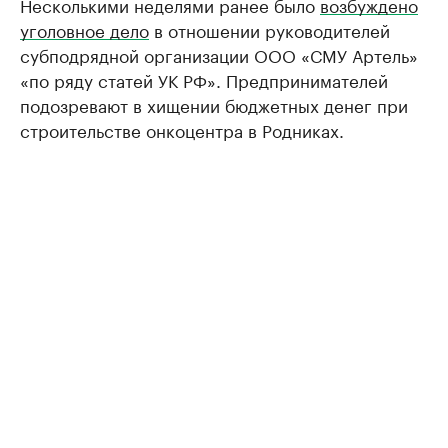
Несколькими неделями ранее было
возбуждено
уголовное дело
в отношении руководителей
субподрядной организации ООО «СМУ Артель»
«по ряду статей УК РФ». Предпринимателей
подозревают в хищении бюджетных денег при
строительстве онкоцентра в Родниках.