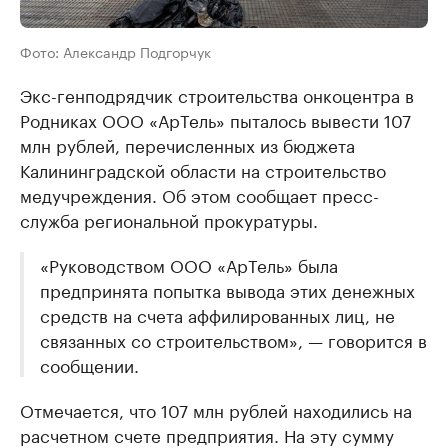
Фото: Александр Подгорчук
Экс-генподрядчик строительства онкоцентра в
Родниках ООО «АрТель» пыталось вывести 107
млн рублей, перечисленных из бюджета
Калининградской области на строительство
медучреждения. Об этом сообщает пресс-
служба региональной прокуратуры.
«Руководством ООО «АрТель» была
предпринята попытка вывода этих денежных
средств на счета аффилированных лиц, не
связанных со строительством», — говорится в
сообщении.
Отмечается, что 107 млн рублей находились на
расчетном счете предприятия. На эту сумму