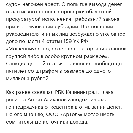
судом наложен арест. О попытке вывода денег
стало известно после проверки областной
прокуратурой исполнения требований закона
при использовании субсидии. В отношении
руководителя и иных лиц возбуждено уголовное
дело по части 4 статьи 159 УК РФ
«Мошенничество, совершенное организованной
группой либо в особо крупном размере».
Санкция данной статьи — лишение свободы до
пяти лет со штрафом в размере до одного
миллиона рублей.
Как ранее сообщал РБК Калининград, глава
региона Антон Алиханов
заподозрил экс-
генподрядчика
онкоцентра в отмывании денег.
По его мнению, ООО «АрТель» могло иметь
сомнительные источники дохода.