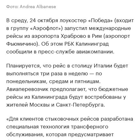
Фото: Andrea Albanese
В среду, 24 октября лоукостер «Победа» (входит
в группу «Аэрофлот») запустил международные
рейсы из аэропорта Храброво в Рим (аэропорт
Фьюмичино). Об этом РБК Калининград
сообщили в пресс-службе авиакомпании.
Планируется, что рейс в столицу Италии будет
выполняться три раза в неделю — по
понедельникам, средам и пятницам.
Авиаперевозчик предполагает, что бюджетные
рейсы из Калининграда будут востребованы у
жителей Москвы и Санкт-Петербурга.
«Для клиентов стыковочных рейсов разработана
специальная технология трансферного
обслуживания, которая предусматривает