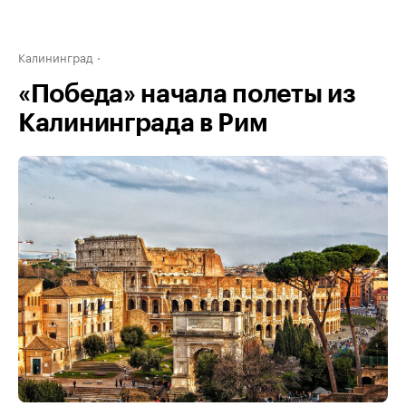
Калининград
«Победа» начала полеты из
Калининграда в Рим