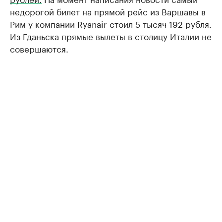
недорогой билет на прямой рейс из Варшавы в
Рим у компании Ryanair стоил 5 тысяч 192 рубля.
Из Гданьска прямые вылеты в столицу Италии не
совершаются.