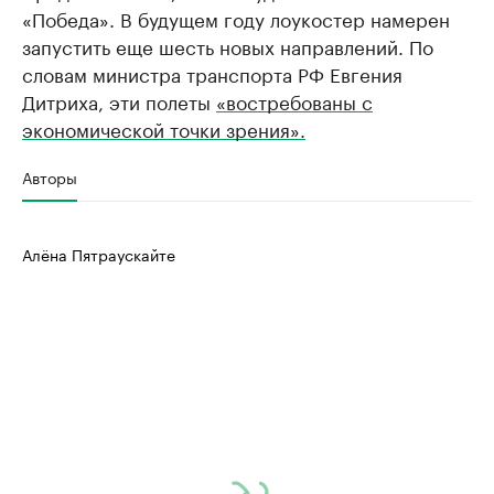
«Победа». В будущем году лоукостер намерен
запустить еще шесть новых направлений. По
словам министра транспорта РФ Евгения
Дитриха, эти полеты
«востребованы с
экономической точки зрения».
Авторы
Алёна Пятраускайте