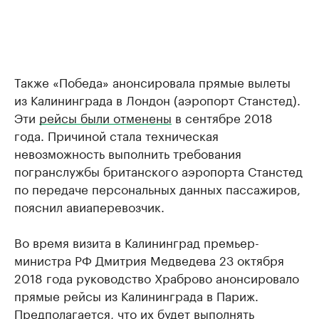
Также «Победа» анонсировала прямые вылеты
из Калининграда в Лондон (аэропорт Станстед).
Эти
рейсы были отменены
в сентябре 2018
года. Причиной стала техническая
невозможность выполнить требования
погранслужбы британского аэропорта Станстед
по передаче персональных данных пассажиров,
пояснил авиаперевозчик.
Во время визита в Калининград премьер-
министра РФ Дмитрия Медведева 23 октября
2018 года руководство Храброво анонсировало
прямые рейсы из Калининграда в Париж.
Предполагается, что их будет выполнять