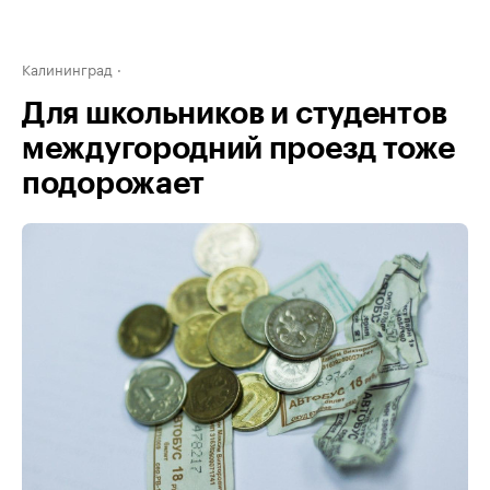
Калининград
Для школьников и студентов
междугородний проезд тоже
подорожает