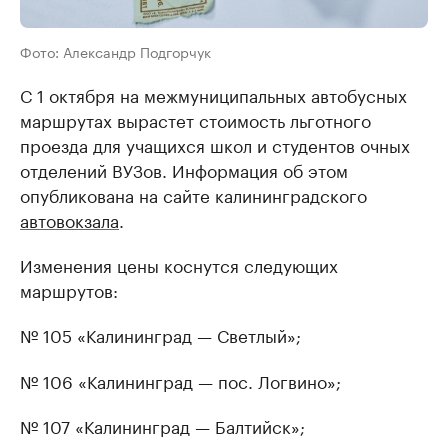
Фото: Александр Подгорчук
С 1 октября на межмуниципальных автобусных
маршрутах вырастет стоимость льготного
проезда для учащихся школ и студентов очных
отделений ВУЗов. Информация об этом
опубликована на сайте калининградского
автовокзала
.
Изменения цены коснутся следующих
маршрутов:
№ 105 «Калининград — Светлый»;
№ 106 «Калининград — пос. Логвино»;
№ 107 «Калининград — Балтийск»;