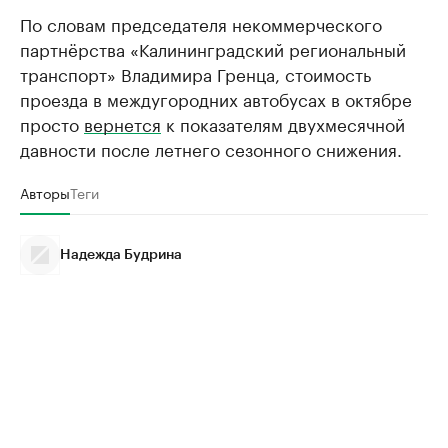
По словам председателя некоммерческого
партнёрства «Калининградский региональный
транспорт» Владимира Гренца, стоимость
проезда в междугородних автобусах в октябре
просто
вернется
к показателям двухмесячной
давности после летнего сезонного снижения.
Авторы
Теги
Надежда Будрина