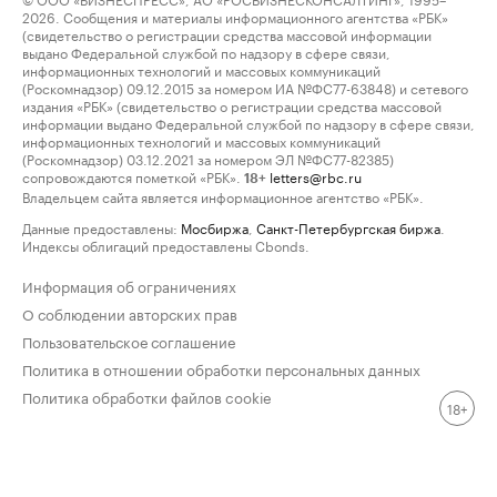
2026. Сообщения и материалы информационного агентства «РБК»
(свидетельство о регистрации средства массовой информации
выдано Федеральной службой по надзору в сфере связи,
информационных технологий и массовых коммуникаций
(Роскомнадзор) 09.12.2015 за номером ИА №ФС77-63848) и сетевого
издания «РБК» (свидетельство о регистрации средства массовой
информации выдано Федеральной службой по надзору в сфере связи,
информационных технологий и массовых коммуникаций
(Роскомнадзор) 03.12.2021 за номером ЭЛ №ФС77-82385)
сопровождаются пометкой «РБК».
letters@rbc.ru
18+
Владельцем сайта является информационное агентство «РБК».
Данные предоставлены:
Мосбиржа
,
Санкт-Петербургская биржа
.
Индексы облигаций предоставлены Cbonds.
Информация об ограничениях
О соблюдении авторских прав
Пользовательское соглашение
Политика в отношении обработки персональных данных
Политика обработки файлов cookie
18+