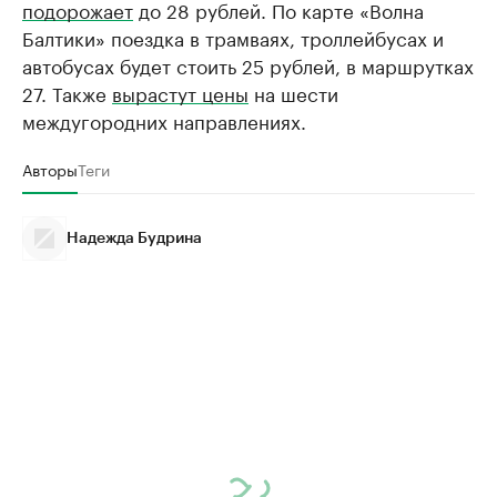
подорожает
до 28 рублей. По карте «Волна
Балтики» поездка в трамваях, троллейбусах и
автобусах будет стоить 25 рублей, в маршрутках
27. Также
вырастут цены
на шести
междугородних направлениях.
Авторы
Теги
Надежда Будрина