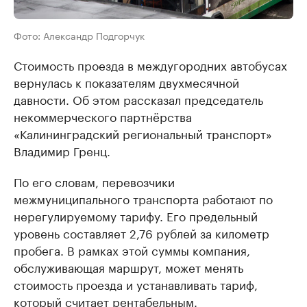
Фото: Александр Подгорчук
Стоимость проезда в междугородних автобусах
вернулась к показателям двухмесячной
давности. Об этом рассказал председатель
некоммерческого партнёрства
«Калининградский региональный транспорт»
Владимир Гренц.
По его словам, перевозчики
межмуниципального транспорта работают по
нерегулируемому тарифу. Его предельный
уровень составляет 2,76 рублей за километр
пробега. В рамках этой суммы компания,
обслуживающая маршрут, может менять
стоимость проезда и устанавливать тариф,
который считает рентабельным.