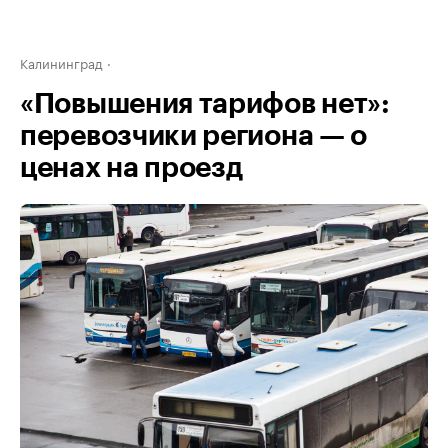
Калининград
«Повышения тарифов нет»:
перевозчики региона — о
ценах на проезд