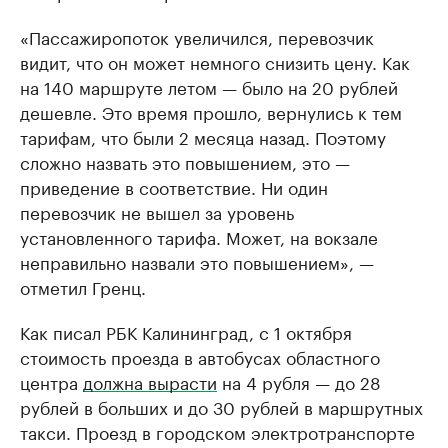
«Пассажиропоток увеличился, перевозчик
видит, что он может немного снизить цену. Как
на 140 маршруте летом — было на 20 рублей
дешевле. Это время прошло, вернулись к тем
тарифам, что были 2 месяца назад. Поэтому
сложно назвать это повышением, это —
приведение в соответствие. Ни один
перевозчик не вышел за уровень
установленного тарифа. Может, на вокзале
неправильно назвали это повышением», —
отметил Гренц.
Как писал РБК Калининград, с 1 октября
стоимость проезда в автобусах областного
центра
должна вырасти
на 4 рубля — до 28
рублей в больших и до 30 рублей в маршрутных
такси. Проезд в городском электротранспорте