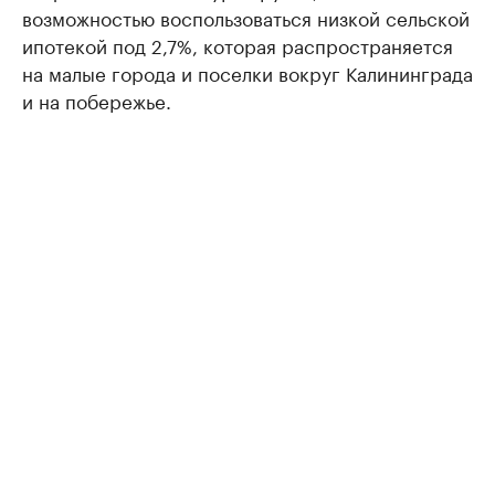
возможностью воспользоваться низкой сельской
ипотекой под 2,7%, которая распространяется
на малые города и поселки вокруг Калининграда
и на побережье.