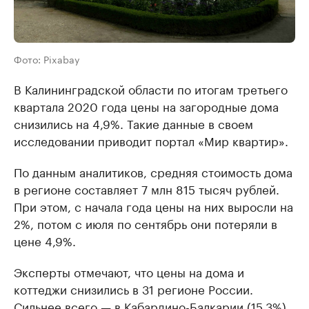
Фото: Pixabay
В Калининградской области по итогам третьего
квартала 2020 года цены на загородные дома
снизились на 4,9%. Такие данные в своем
исследовании приводит портал «Мир квартир».
По данным аналитиков, средняя стоимость дома
в регионе составляет 7 млн 815 тысяч рублей.
При этом, с начала года цены на них выросли на
2%, потом с июля по сентябрь они потеряли в
цене 4,9%.
Эксперты отмечают, что цены на дома и
коттеджи снизились в 31 регионе России.
Сильнее всего — в Кабардино-Балкарии (15,3%),