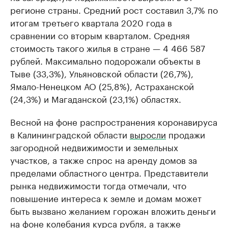
регионе страны. Средний рост составил 3,7% по
итогам третьего квартала 2020 года в
сравнении со вторым кварталом. Средняя
стоимость такого жилья в стране — 4 466 587
рублей. Максимально подорожали объекты в
Тыве (33,3%), Ульяновской области (26,7%),
Ямало-Ненецком АО (25,8%), Астраханской
(24,3%) и Магаданской (23,1%) областях.
Весной на фоне распространения коронавируса
в Калининградской области
выросли
продажи
загородной недвижимости и земельных
участков, а также спрос на аренду домов за
пределами областного центра. Представители
рынка недвижимости тогда отмечали, что
повышение интереса к земле и домам может
быть вызвано желанием горожан вложить деньги
на фоне колебания курса рубля, а также