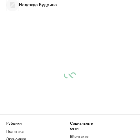
Надежда Будрина
Рубрики
Социальные
сети
Политика
ВКонтакте
Экономика