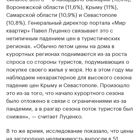
Воронежской области (11,6%), Крыму (11%),
Самарской области (10,9%) и Севастополе
(10,8%). Генеральный директор портала «Мир
квартир» Павел Луценко связывает это с
нетипичным падением цен в туристических
регионах. «Обычно летом цены на дома в
курортных регионах поднимаются из-за роста
спроса со стороны туристов, подумывающих о
покупке своего жилья у моря. Но в этом году мы
наблюдаем нехарактерное для высокого сезона
падение цен Крыму и Севастополе. Произошло
это из-за того, что начало курортного сезона
было отложено в связи с ограничениями из-за
пандемии, а в разгар сезона поток туристов был
снижен», — считает Луценко.
В то же время, исследование показало, что цены
на загородную недвижимость выросли в 51