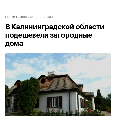
Недвижимость Калининграда
В Калининградской области
подешевели загородные
дома