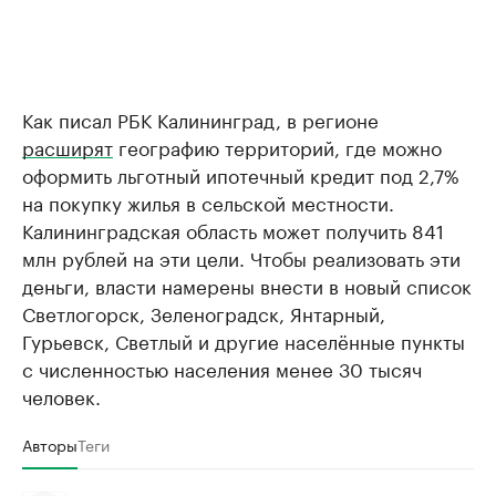
Как писал РБК Калининград, в регионе
расширят
географию территорий, где можно
оформить льготный ипотечный кредит под 2,7%
на покупку жилья в сельской местности.
Калининградская область может получить 841
млн рублей на эти цели. Чтобы реализовать эти
деньги, власти намерены внести в новый список
Светлогорск, Зеленоградск, Янтарный,
Гурьевск, Светлый и другие населённые пункты
с численностью населения менее 30 тысяч
человек.
Авторы
Теги