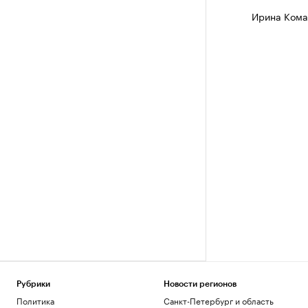
Ирина Кома
Рубрики
Новости регионов
Политика
Санкт-Петербург и область