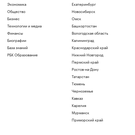
Экономика
Екатеринбург
Общество
Новосибирск
Бизнес
Омск
Технологии и медиа
Башкортостан
Финансы
Вологодская область
Биографии
Калининград
База знаний
Краснодарский край
РБК Образование
Нижний Новгород
Пермский край
Ростов-на-Дону
Татарстан
Тюмень
Черноземье
Кавказ
Карелия
Мурманск
Приморский край