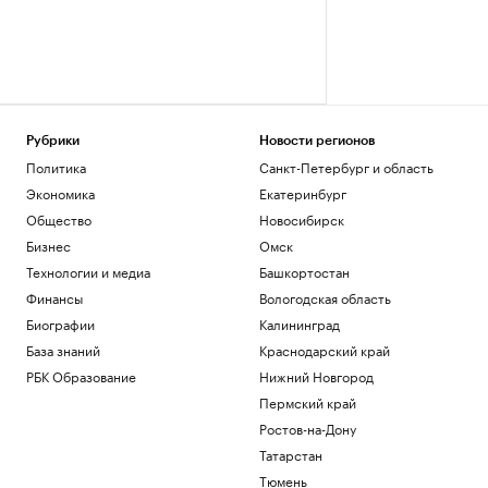
Рубрики
Новости регионов
Политика
Санкт-Петербург и область
Экономика
Екатеринбург
Общество
Новосибирск
Бизнес
Омск
Технологии и медиа
Башкортостан
Финансы
Вологодская область
Биографии
Калининград
База знаний
Краснодарский край
РБК Образование
Нижний Новгород
Пермский край
Ростов-на-Дону
Татарстан
Тюмень