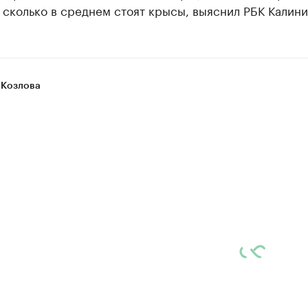
 сколько в среднем стоят крысы, выяснил РБК Калини
 Козлова