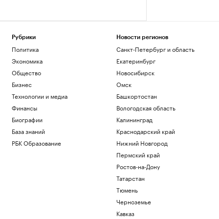
Рубрики
Новости регионов
Политика
Санкт-Петербург и область
Экономика
Екатеринбург
Общество
Новосибирск
Бизнес
Омск
Технологии и медиа
Башкортостан
Финансы
Вологодская область
Биографии
Калининград
База знаний
Краснодарский край
РБК Образование
Нижний Новгород
Пермский край
Ростов-на-Дону
Татарстан
Тюмень
Черноземье
Кавказ