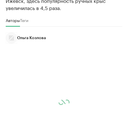
Ижевск, здесь популярность ручных крыс
увеличилась в 4,5 раза.
Авторы
Теги
Ольга Козлова