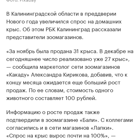
В Калининградской области в преддверии
Нового года увеличился спрос на домашних
крыс. Об этом РБК Калининград рассказали
представители зоомагазинов.
«За ноябрь была продана 31 крыса. В декабре на
сегодняшнее число реализовано уже 27 крыс»,
— сообщила маркетолог сети зоомагазинов
«Какаду» Александра Кирикова, добавив, что к
концу месяца ожидается еще больший рост
продаж. По ее словам, стоимость одного
животного составляет 100 рублей.
Информацию о росте продаж также
подтвердили в зоомагазине «Бали». С коллегами
согласились и в сети магазинов «Лапки».
«Спрос на крыс вырос почти на 100%», —