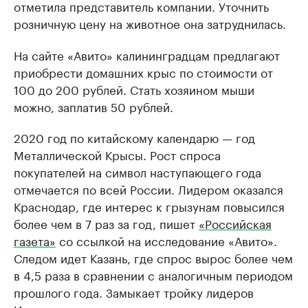
отметила представитель компании. Уточнить
розничную цену на животное она затруднилась.
На сайте «Авито» калининградцам предлагают
приобрести домашних крыс по стоимости от
100 до 200 рублей. Стать хозяином мыши
можно, заплатив 50 рублей.
2020 год по китайскому календарю — год
Металлической Крысы. Рост спроса
покупателей на символ наступающего года
отмечается по всей России. Лидером оказался
Краснодар, где интерес к грызунам повысился
более чем в 7 раз за год, пишет
«Российская
газета»
со ссылкой на исследование «Авито».
Следом идет Казань, где спрос вырос более чем
в 4,5 раза в сравнении с аналогичным периодом
прошлого года. Замыкает тройку лидеров