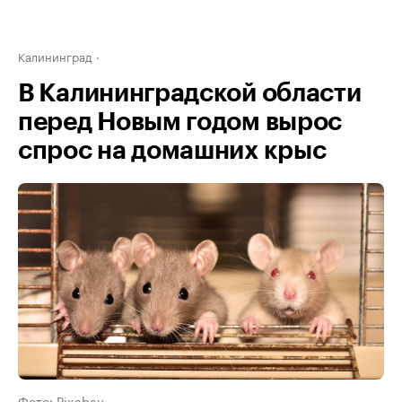
Калининград
В Калининградской области
перед Новым годом вырос
спрос на домашних крыс
Фото: Pixabay