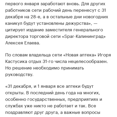
первого января заработают вновь. Для других
работников сети рабочий день перенесут с 31
декабря на 28-е, а в остальные дни новогодних
каникул будут установлены дежурства», —
цитирует издание заместителя генерального
директора торговой сети «Spar-Калининград»
Алексея Елаева.
По словам владельца сети «Новая аптека» Игоря
Кастусика отдых 31-го числа нецелесообразен.
Но решение необходимо принимать
руководству.
«31 декабря, и 1 января все аптеки будут
открыты. В последний день года на многих,
особенно государственных, предприятиях и
службах уже никто не работает и так. Все
поздравляют друг друга, а важные вопросы