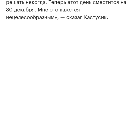
решать некогда. Теперь этот день сместится на
30 декабря. Мне это кажется
нецелесообразным», — сказал Кастусик.