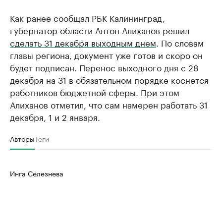
Как ранее сообщал РБК Калининград,
губернатор области Антон Алиханов решил
сделать 31 декабря выходным днем
. По словам
главы региона, документ уже готов и скоро он
будет подписан. Перенос выходного дня с 28
декабря на 31 в обязательном порядке коснется
работников бюджетной сферы. При этом
Алиханов отметил, что сам намерен работать 31
декабря, 1 и 2 января.
Авторы
Теги
Инга Селезнева