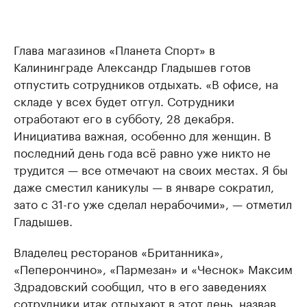
Глава магазинов «Планета Спорт» в
Калининграде Александр Гладышев готов
отпустить сотрудников отдыхать. «В офисе, на
складе у всех будет отгул. Сотрудники
отработают его в субботу, 28 декабря.
Инициатива важная, особенно для женщин. В
последний день года всё равно уже никто не
трудится — все отмечают на своих местах. Я бы
даже сместил каникулы — в январе сократил,
зато с 31-го уже сделал нерабочими», — отметил
Гладышев.
Владелец ресторанов «Британника»,
«Пеперончино», «Пармезан» и «Чеснок» Максим
Здрадовский сообщил, что в его заведениях
сотрудники итак отдыхают в этот день, назвав