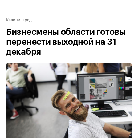
Калининград
Бизнесмены области готовы
перенести выходной на 31
декабря