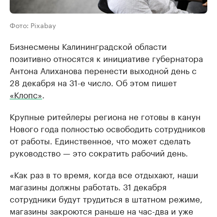
Фото: Pixabay
Бизнесмены Калининградской области
позитивно относятся к инициативе губернатора
Антона Алиханова перенести выходной день с
28 декабря на 31-е число. Об этом пишет
«Клопс»
.
Крупные ритейлеры региона не готовы в канун
Нового года полностью освободить сотрудников
от работы. Единственное, что может сделать
руководство — это сократить рабочий день.
«Как раз в то время, когда все отдыхают, наши
магазины должны работать. 31 декабря
сотрудники будут трудиться в штатном режиме,
магазины закроются раньше на час-два и уже