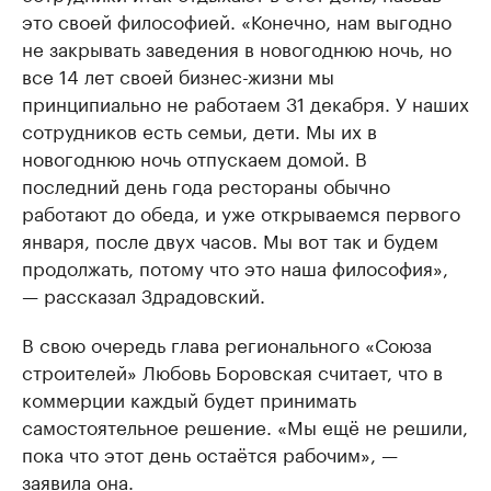
это своей философией. «Конечно, нам выгодно
не закрывать заведения в новогоднюю ночь, но
все 14 лет своей бизнес-жизни мы
принципиально не работаем 31 декабря. У наших
сотрудников есть семьи, дети. Мы их в
новогоднюю ночь отпускаем домой. В
последний день года рестораны обычно
работают до обеда, и уже открываемся первого
января, после двух часов. Мы вот так и будем
продолжать, потому что это наша философия»,
— рассказал Здрадовский.
В свою очередь глава регионального «Союза
строителей» Любовь Боровская считает, что в
коммерции каждый будет принимать
самостоятельное решение. «Мы ещё не решили,
пока что этот день остаётся рабочим», —
заявила она.