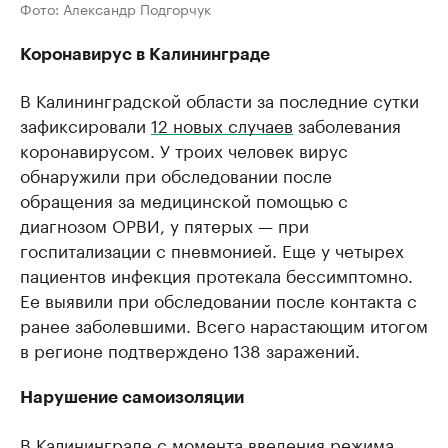
Фото: Александр Подгорчук
Коронавирус в Калининграде
В Калининградской области за последние сутки
зафиксировали
12 новых случаев
заболевания
коронавирусом. У троих человек вирус
обнаружили при обследовании после
обращения за медицинской помощью с
диагнозом ОРВИ, у пятерых — при
госпитализации с пневмонией. Еще у четырех
пациентов инфекция протекала бессимптомно.
Ее выявили при обследовании после контакта с
ранее заболевшими. Всего нарастающим итогом
в регионе подтверждено 138 заражений.
Нарушение самоизоляции
В Калининграде с момента введения режима