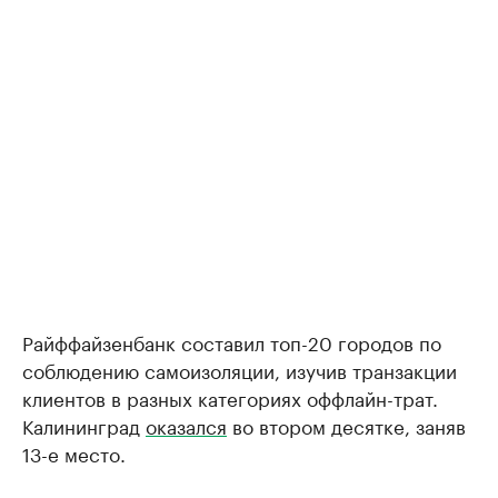
Райффайзенбанк составил топ-20 городов по
соблюдению самоизоляции, изучив транзакции
клиентов в разных категориях оффлайн-трат.
Калининград
оказался
во втором десятке, заняв
13-е место.