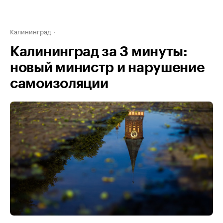
Калининград
Калининград за 3 минуты:
новый министр и нарушение
самоизоляции