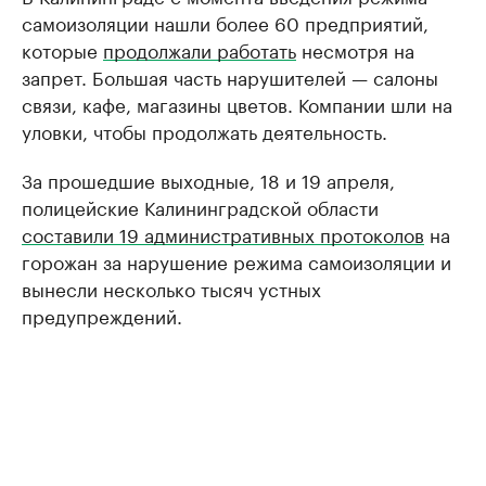
самоизоляции нашли более 60 предприятий,
которые
продолжали работать
несмотря на
запрет. Большая часть нарушителей — салоны
связи, кафе, магазины цветов. Компании шли на
уловки, чтобы продолжать деятельность.
За прошедшие выходные, 18 и 19 апреля,
полицейские Калининградской области
составили 19 административных протоколов
на
горожан за нарушение режима самоизоляции и
вынесли несколько тысяч устных
предупреждений.