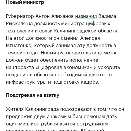
Новый министр
Губернатор Антон Алиханов
назначил
Вадима
Рыскаля на должность министра цифровых
технологий и связи Калининградской области.
На этой должности он сменил Алексея
Игнатенко, который занимал эту должность в
течение года. Новый руководитель ведомства
должен будет обеспечить исполнение
нацпроекта «Цифровая экономика» и ускорить
создание в области необходимой для этого
инфраструктуры и подготовку кадров.
Подстрекал на взятку
Жителя Калининграда подозревают в том, что он
предложил двум знакомым бизнесменам дать
один миллион рублей взятки сотрудникам
правоохранительных органов. 51-летний