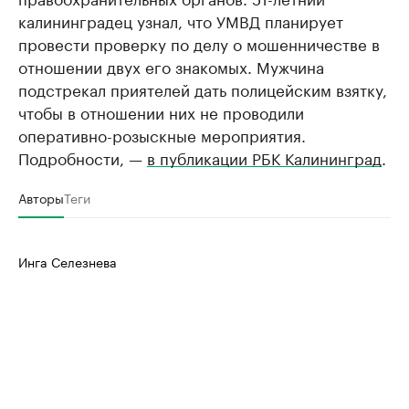
калининградец узнал, что УМВД планирует
провести проверку по делу о мошенничестве в
отношении двух его знакомых. Мужчина
подстрекал приятелей дать полицейским взятку,
чтобы в отношении них не проводили
оперативно-розыскные мероприятия.
Подробности, —
в публикации РБК Калининград
.
Авторы
Теги
Инга Селезнева