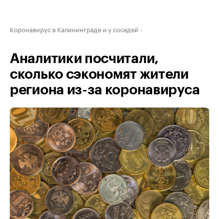
Коронавирус в Калининграде и у соседей
Аналитики посчитали,
сколько сэкономят жители
региона из-за коронавируса