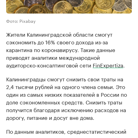
Фото: Pixabay
Жители Калининградской области смогут
сэкономить до 16% своего дохода из-за
карантина по коронавирусу. Такие данные
приводят аналитики международной
аудиторско-консалтинговой сети
FinExpertiza
.
Калининградцы смогут снизить свои траты на
2,4 тысячи рублей на одного члена семьи. Это
один из самых низких показателей в России по
доле сэкономленных средств. Снизить траты
получится благодаря исключению расходов на
дорогу, питание и досуг вне дома.
По данным аналитиков, среднестатистический