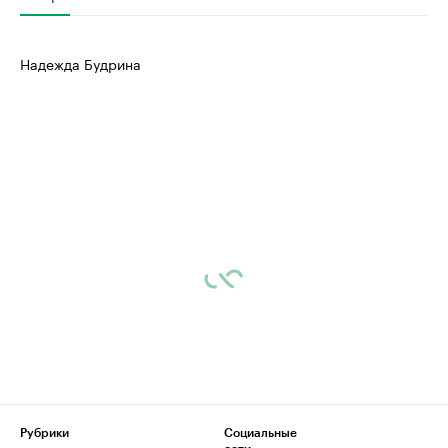
Надежда Будрина
Рубрики
Социальные