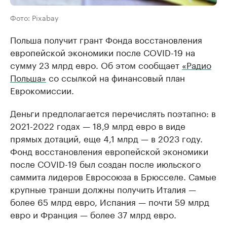
Фото: Pixabay
Польша получит грант Фонда восстановления
европейской экономики после СОVID-19 на
сумму 23 млрд евро. Об этом сообщает
«Радио
Польша»
со ссылкой на финансовый план
Еврокомиссии.
Деньги предполагается перечислять поэтапно: в
2021-2022 годах — 18,9 млрд евро в виде
прямых дотаций, еще 4,1 млрд — в 2023 году.
Фонд восстановления европейской экономики
после СОVID-19 был создан после июльского
саммита лидеров Евросоюза в Брюсселе. Самые
крупные транши должны получить Италия —
более 65 млрд евро, Испания — почти 59 млрд
евро и Франция — более 37 млрд евро.