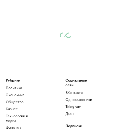
Рубрики
Социальные
сети
Политика
ВКонтакте
Экономика
Одноклассники
Общество
Telegram
Бизнес
Дзен
Технологии и
медиа
Финансы
Подписки