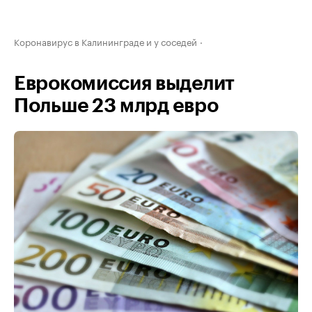
Коронавирус в Калининграде и у соседей
Еврокомиссия выделит
Польше 23 млрд евро