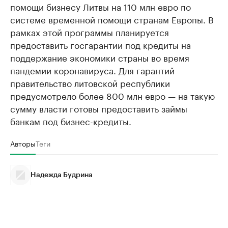
помощи бизнесу Литвы на 110 млн евро по
системе временной помощи странам Европы. В
рамках этой программы планируется
предоставить госгарантии под кредиты на
поддержание экономики страны во время
пандемии коронавируса. Для гарантий
правительство литовской республики
предусмотрело более 800 млн евро — на такую
сумму власти готовы предоставить займы
банкам под бизнес-кредиты.
Авторы
Теги
Надежда Будрина