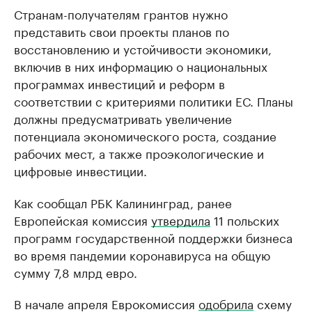
Странам-получателям грантов нужно
представить свои проекты планов по
восстановлению и устойчивости экономики,
включив в них информацию о национальных
программах инвестиций и реформ в
соответствии с критериями политики ЕС. Планы
должны предусматривать увеличение
потенциала экономического роста, создание
рабочих мест, а также проэкологические и
цифровые инвестиции.
Как сообщал РБК Калининград, ранее
Европейская комиссия
утвердила
11 польских
программ государственной поддержки бизнеса
во время пандемии коронавируса на общую
сумму 7,8 млрд евро.
В начале апреля Еврокомиссия
одобрила
схему