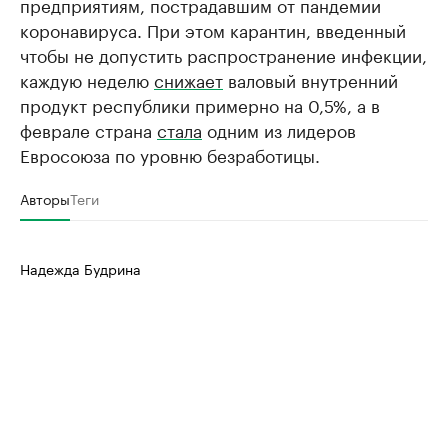
предприятиям, пострадавшим от пандемии
коронавируса. При этом карантин, введенный
чтобы не допустить распространение инфекции,
каждую неделю
снижает
валовый внутренний
продукт республики примерно на 0,5%, а в
феврале страна
стала
одним из лидеров
Евросоюза по уровню безработицы.
Авторы
Теги
Надежда Будрина