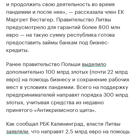
и продолжить свою деятельность во время
пандемии и после нее», — рассказала член ЕК
Маргрет Вестагер. Правительство Литвы
предусмотрело для гарантий более 800 млн
евро — на такую сумму республика готова
предоставить займы банкам под бизнес-
кредиты.
Ранее правительство Польши
выделило
дополнительно 100 млрд злотых (почти 22 млрд
евро) на помощь бизнесу и сохранение рабочих
мест в условиях пандемии. Всего на поддержку
предпринимателей направят порядка 300 млрд
злотых, учитывая средства из недавно
принятого «Антикризисного щита».
Как сообщал РБК Калининград, власти Литвы
заявляли
, что направят 2,5 млрд евро на помощь