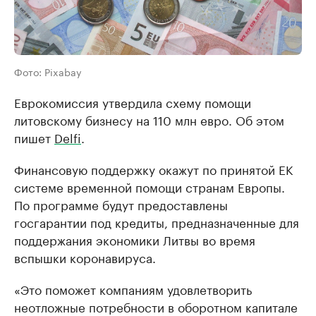
Фото: Pixabay
Еврокомиссия утвердила схему помощи
литовскому бизнесу на 110 млн евро. Об этом
пишет
Delfi
.
Финансовую поддержку окажут по принятой ЕК
системе временной помощи странам Европы.
По программе будут предоставлены
госгарантии под кредиты, предназначенные для
поддержания экономики Литвы во время
вспышки коронавируса.
«Это поможет компаниям удовлетворить
неотложные потребности в оборотном капитале