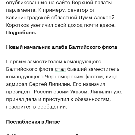
опубликованные на сайте Верхней палаты
парламента. К примеру, сенатор от
Калининградской областной Думы Алексей
Коротков увеличил свой доход почти вдвое.
Подробнее
.
Новый начальник штаба Балтийского флота
Первым заместителем командующего
Балтийского флота
стал
бывший заместитель
командующего Черноморским флотом, вице-
адмирал Сергей Липилин. Его назначил
президент России своим Указом. Липилин уже
принял дела и приступил к обязанностям,
говорится в сообщении.
Послабления в Литве