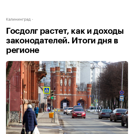
Калининград
Госдолг растет, как и доходы
законодателей. Итоги дня в
регионе