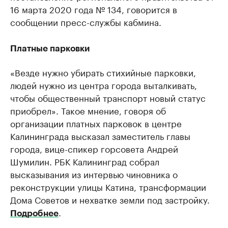
16 марта 2020 года № 134, говорится в
сообщении пресс-службы кабмина.
Платные парковки
«Везде нужно убирать стихийные парковки,
людей нужно из центра города выталкивать,
чтобы общественный транспорт новый статус
приобрел». Такое мнение, говоря об
организации платных парковок в центре
Калининграда высказал заместитель главы
города, вице-спикер горсовета Андрей
Шумилин. РБК Калининград собрал
высказывания из интервью чиновника о
реконструкции улицы Катина, трансформации
Дома Советов и нехватке земли под застройку.
.
Подробнее