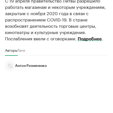
С 19 апреля правительство Литвы разрешило
работать магазинам и некоторым учреждениям,
закрытым с ноября 2020 года в связи с
распространением COVID-19. В стране
возобновят деятельность торговые центры,
кинотеатры и культурные учреждения.
Послабления ввели с оговорками.
.
Подробнее
Авторы
Теги
Антон Резниченко