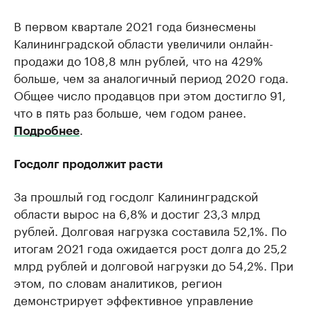
В первом квартале 2021 года бизнесмены
Калининградской области увеличили онлайн-
продажи до 108,8 млн рублей, что на 429%
больше, чем за аналогичный период 2020 года.
Общее число продавцов при этом достигло 91,
что в пять раз больше, чем годом ранее.
.
Подробнее
Госдолг продолжит расти
За прошлый год госдолг Калининградской
области вырос на 6,8% и достиг 23,3 млрд
рублей. Долговая нагрузка составила 52,1%. По
итогам 2021 года ожидается рост долга до 25,2
млрд рублей и долговой нагрузки до 54,2%. При
этом, по словам аналитиков, регион
демонстрирует эффективное управление