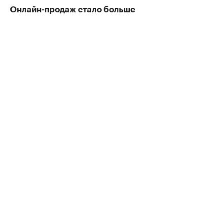
Онлайн-продаж стало больше