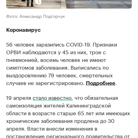
Фото: Александр Подгорчук
Коронавирус
56 человек заразились COVID-19. Признаки
ОРВИ наблюдаются у 45 из них, трое с
пневмонией, восемь человек не имеют
симптомов заболевания. Выписались по
выздоровлению 79 человек, смертельных
случаев не зарегистрировано.
.
Подробнее
19 апреля
стало известно
, что обязательная
самоизоляция жителей Калининградской
области в возрасте старше 65 лет или имеющих
хронические заболевания продлена до 30
апреля. Власти внесли изменения в
постановление регионального правительства от