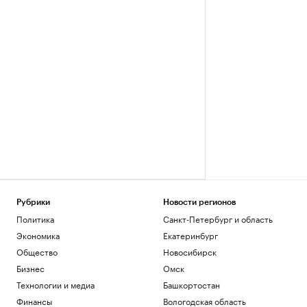
Рубрики
Новости регионов
Политика
Санкт-Петербург и область
Экономика
Екатеринбург
Общество
Новосибирск
Бизнес
Омск
Технологии и медиа
Башкортостан
Финансы
Вологодская область