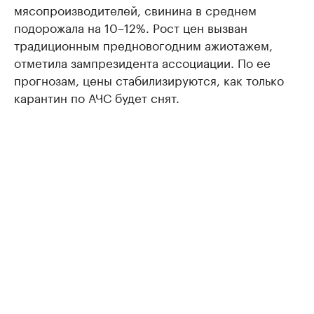
мясопроизводителей, свинина в среднем
подорожала на 10–12%. Рост цен вызван
традиционным предновогодним ажиотажем,
отметила зампрезидента ассоциации. По ее
прогнозам, цены стабилизируются, как только
карантин по АЧС будет снят.