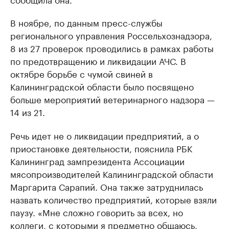
В ноябре, по данным пресс-службы
регионального управления Россельхознадзора,
8 из 27 проверок проводились в рамках работы
по предотвращению и ликвидации АЧС. В
октябре борьбе с чумой свиней в
Калининградской области было посвящено
больше мероприятий ветеринарного надзора —
14 из 21.
Речь идет не о ликвидации предприятий, а о
приостановке деятельности, пояснила РБК
Калининград зампрезидента Ассоциации
мясопроизводителей Калининградской области
Маргарита Сарапий. Она также затруднилась
назвать количество предприятий, которые взяли
паузу. «Мне сложно говорить за всех, но
коллеги, с которыми я предметно общаюсь,