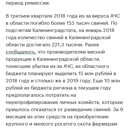
период ремиссии.
В третьем квартале 2018 года из-за вируса АЧС
в области погибло более 153 тысяч свиней. По
подсчетам Калининградстата, на январь 2018
года количество свиней в Калининградской
области достигало 221,3 тысячи. Ранее
сообщалось,
что производителям мясной
продукции в Калининградской области,
понесшим убытки из-за АЧС, из областного
бюджета планируют выделить 15 млн рублей в
2018 году и столько же в 2019 году. Еще 10 млн
рублей из бюджета региона в текущем году
предполагалось потратить на
перепрофилирование личных хозяйств, которым
пришлось отказаться от разведения свиней. За 9
месяцев из этих средств на приобретение
крупного и мелкого рогатого скота фермерам