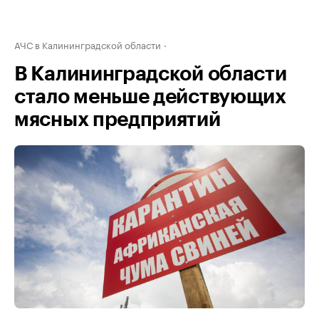
АЧС в Калининградской области
В Калининградской области
стало меньше действующих
мясных предприятий