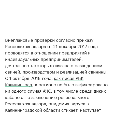
Внеплановые проверки согласно приказу
Россельхознадзора от 21 декабря 2017 года
проводятся в отношении предприятий и
индивидуальных предпринимателей,
деятельность которых связана с разведением
свиней, производством и реализацией свинины.
С 1 октября 2018 года,
как писал РБК
Калининград
, в регионе не было зафиксировано
ни одного случая АЧС, в том числе среди диких
кабанов. По заключению регионального
Россельхознадзора, эпидемия вируса в
Калининградской области стихает, наступает