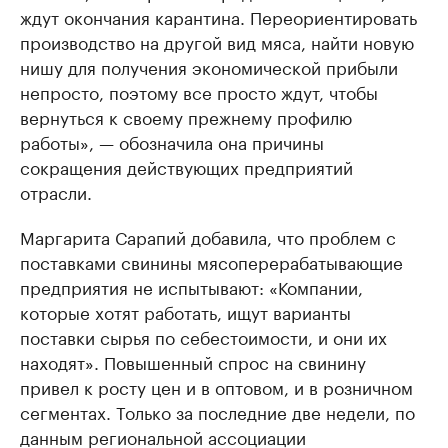
ждут окончания карантина. Переориентировать
производство на другой вид мяса, найти новую
нишу для получения экономической прибыли
непросто, поэтому все просто ждут, чтобы
вернуться к своему прежнему профилю
работы», — обозначила она причины
сокращения действующих предприятий
отрасли.
Маргарита Сарапий добавила, что проблем с
поставками свинины мясоперерабатывающие
предприятия не испытывают: «Компании,
которые хотят работать, ищут варианты
поставки сырья по себестоимости, и они их
находят». Повышенный спрос на свинину
привел к росту цен и в оптовом, и в розничном
сегментах. Только за последние две недели, по
данным региональной ассоциации