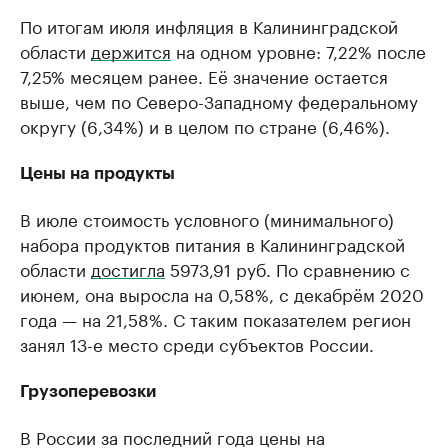
По итогам июля инфляция в Калининградской
области
держится
на одном уровне: 7,22% после
7,25% месяцем ранее. Её значение остается
выше, чем по Северо-Западному федеральному
округу (6,34%) и в целом по стране (6,46%).
Цены на продукты
В июле стоимость условного (минимального)
набора продуктов питания в Калининградской
области
достигла
5973,91 руб. По сравнению с
июнем, она выросла на 0,58%, с декабрём 2020
года — на 21,58%. С таким показателем регион
занял 13-е место среди субъектов России.
Грузоперевозки
В России за последний года цены на