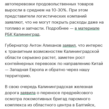
автоперевозки продовольственных товаров
выросли в среднем на 10-30%. При этом
представители логистических компаний
заявляют, что не могут покрыть расходы даже на
топливо и запчасти. Подробнее —
в материале
РБК Калининград
.
Губернатор Антон Алиханов
заявил
, что интерес
к транзитным возможностям Калининградской
области серьезно растет, заметен рост
контейнерных перевозок по направлению Китай
— Западная Европа и обратно через нашу
территорию.
В свою очередь Калининградская железная
дорога
заявила
о переносе предрейсового
осмотра локомотивных бригад паромного
комплекса из областного центра в Балтийск,