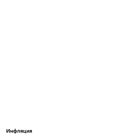
Инфляция