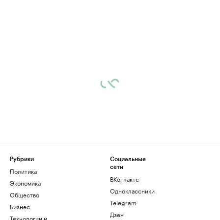
Рубрики
Социальные
сети
Политика
ВКонтакте
Экономика
Одноклассники
Общество
Telegram
Бизнес
Дзен
Технологии и