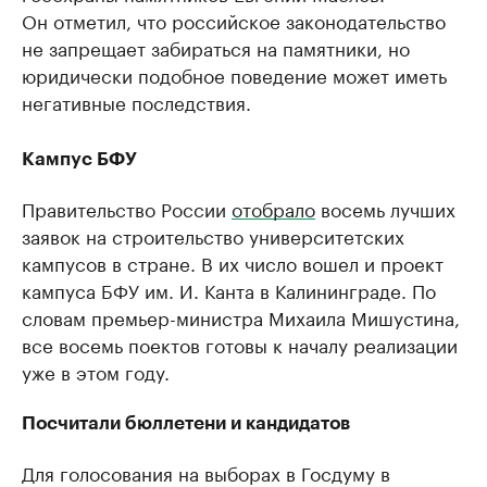
Он отметил, что российское законодательство
не запрещает забираться на памятники, но
юридически подобное поведение может иметь
негативные последствия.
Кампус БФУ
Правительство России
отобрало
восемь лучших
заявок на строительство университетских
кампусов в стране. В их число вошел и проект
кампуса БФУ им. И. Канта в Калининграде. По
словам премьер-министра Михаила Мишустина,
все восемь поектов готовы к началу реализации
уже в этом году.
Посчитали бюллетени и кандидатов
Для голосования на выборах в Госдуму в