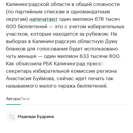
Калининградской области в общей сложности
(по партийным спискам и одномандатным
округам)
напечатают
один миллион 678 тысяч
600 бюллетеней — это с учетом избирательных
участков, которые находятся за рубежом. На
выборах в Калининградскую областную Думу
бланков для голосования будет использовано
чуть меньше — один миллион 633 тысячи 800.
Как объяснила РБК Калининград пресс-
секретарь избирательной комиссии региона
Анастасия Буймова, сейчас идет печать так
называемого малого тиража бюллетеней.
Авторы
Теги
Надежда Будрина