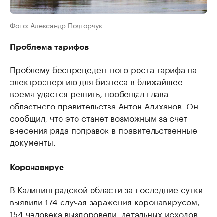
Фото: Александр Подгорчук
Проблема тарифов
Проблему беспрецедентного роста тарифа на
электроэнергию для бизнеса в ближайшее
время удастся решить,
пообещал
глава
областного правительства Антон Алиханов. Он
сообщил, что это станет возможным за счет
внесения ряда поправок в правительственные
документы.
Коронавирус
В Калининградской области за последние сутки
выявили
174 случая заражения коронавирусом,
154 человека выздоровели, летальных исходов