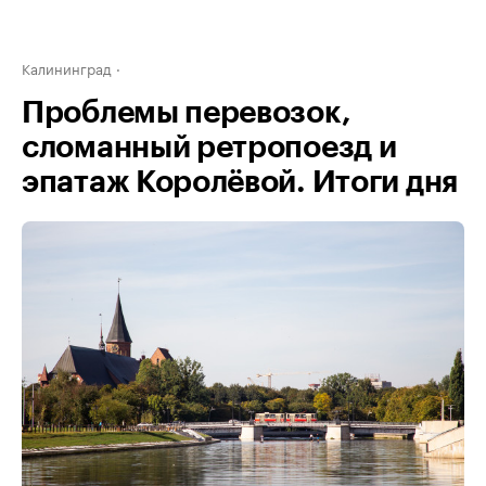
Калининград
Проблемы перевозок,
сломанный ретропоезд и
эпатаж Королёвой. Итоги дня