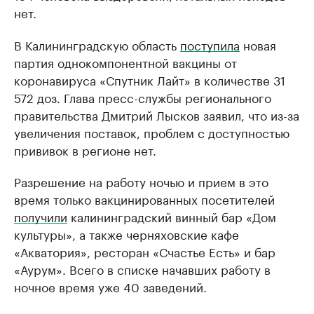
нет.
В Калининградскую область
поступила
новая
партия однокомпонентной вакцины от
коронавируса «Спутник Лайт» в количестве 31
572 доз. Глава пресс-службы регионального
правительства Дмитрий Лысков заявил, что из-за
увеличения поставок, проблем с доступностью
прививок в регионе нет.
Разрешение на работу ночью и прием в это
время только вакцинированных посетителей
получили
калининградский винный бар «Дом
культуры», а также черняховские кафе
«Акватория», ресторан «Счастье Есть» и бар
«Аурум». Всего в списке начавших работу в
ночное время уже 40 заведений.