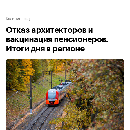
Калининград
Отказ архитекторов и
вакцинация пенсионеров.
Итоги дня в регионе