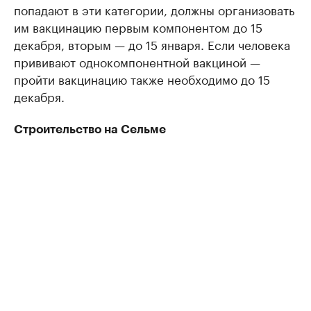
попадают в эти категории, должны организовать
им вакцинацию первым компонентом до 15
декабря, вторым — до 15 января. Если человека
прививают однокомпонентной вакциной —
пройти вакцинацию также необходимо до 15
декабря.
Строительство на Сельме