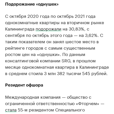
Подорожание «однушек»
С октября 2020 года по октябрь 2021 года
однокомнатные квартиры на вторичном рынке
Калининграда
подорожали
на 30,83%, с
сентября по октябрь этого года — на 3,62%. С
таким показателем он занял шестое место в
рейтинге городов с самым существенным
ростом цен на «однушки». По данным
консалтинговой компании SRG, в прошлом
месяце однокомнатная квартира в Калининграде
в среднем стоила 3 млн 382 тысячи 545 рублей.
Резидент офшора
Международная компания — общество с
ограниченной ответственностью «Фторчем» —
стала
55-м резидентом Специального