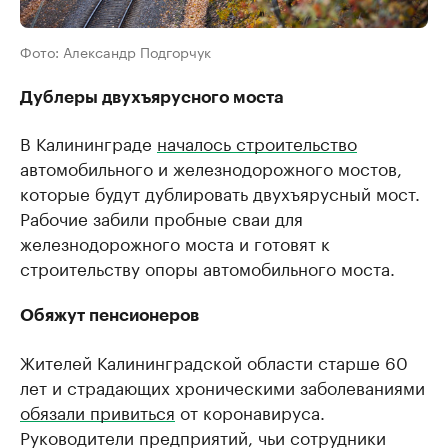
Фото: Александр Подгорчук
Дублеры двухъярусного моста
В Калининграде
началось строительство
автомобильного и железнодорожного мостов,
которые будут дублировать двухъярусный мост.
Рабочие забили пробные сваи для
железнодорожного моста и готовят к
строительству опоры автомобильного моста.
Обяжут пенсионеров
Жителей Калининградской области старше 60
лет и страдающих хроническими заболеваниями
обязали привиться
от коронавируса.
Руководители предприятий, чьи сотрудники