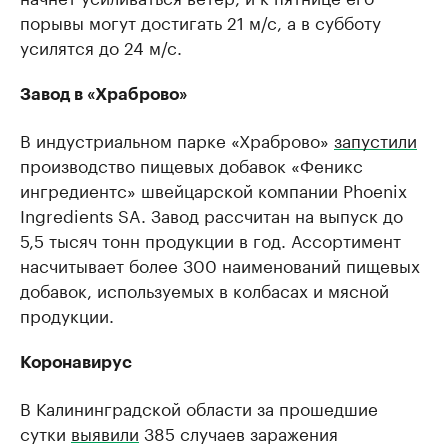
порывы могут достигать 21 м/с, а в субботу
усилятся до 24 м/с.
Завод в «Храброво»
В индустриальном парке «Храброво»
запустили
производство пищевых добавок «Феникс
ингредиентс» швейцарской компании Phoenix
Ingredients SA. Завод рассчитан на выпуск до
5,5 тысяч тонн продукции в год. Ассортимент
насчитывает более 300 наименований пищевых
добавок, используемых в колбасах и мясной
продукции.
Коронавирус
В Калининградской области за прошедшие
сутки
выявили
385 случаев заражения