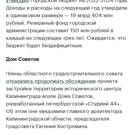
Доходы и расходы на следующий год утвердили
в одинаковом размере — 19 млрд 404 млн
рублей. Резервный фонд городской
администрации составит 150 млн рублей в
каждый из следующих трех лет. Ожидается, что
бюджет будет бездефицитным.
Дом Советов
Члены областного градостроительного совета
отказались продолжать обсуждение
проекта
застройки территории исторического центра
Калининграда возле Дома Советов,
разработанный петербургской «Студией 44».
Об этом они уведомили главного архитектора
Калининградской области, председателя
градсовета Евгения Костромина.