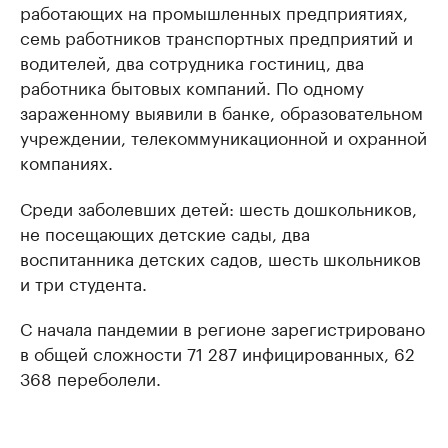
работающих на промышленных предприятиях,
семь работников транспортных предприятий и
водителей, два сотрудника гостиниц, два
работника бытовых компаний. По одному
зараженному выявили в банке, образовательном
учреждении, телекоммуникационной и охранной
компаниях.
Среди заболевших детей: шесть дошкольников,
не посещающих детские сады, два
воспитанника детских садов, шесть школьников
и три студента.
С начала пандемии в регионе зарегистрировано
в общей сложности 71 287 инфицированных, 62
368 переболели.