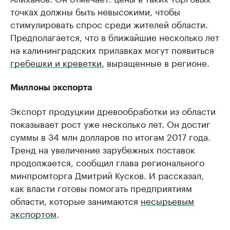
точках должны быть невысокими, чтобы
стимулировать спрос среди жителей области.
Предполагается, что в ближайшие несколько лет
на калининградских прилавках могут появиться
гребешки и креветки
, выращенные в регионе.
Миллоны экспорта
Экспорт продуцкии древообработки из области
показывает рост уже несколько лет. Он достиг
суммы в 34 млн долларов по итогам 2017 года.
Тренд на увеличение зарубежных поставок
продолжается, сообщил глава регионального
минпромторга Дмитрий Кусков. И рассказал,
как власти готовы помогать предприятиям
области, которые занимаются
несырьевым
экспортом
.