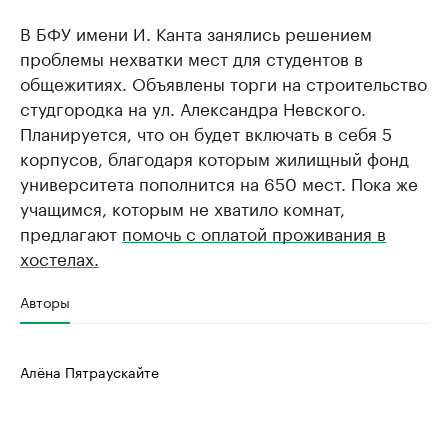
В БФУ имени И. Канта занялись решением
проблемы нехватки мест для студентов в
общежитиях. Объявлены торги на строительство
студгородка на ул. Александра Невского.
Планируется, что он будет включать в себя 5
корпусов, благодаря которым жилищный фонд
университета пополнится на 650 мест. Пока же
учащимся, которым не хватило комнат,
предлагают
помочь с оплатой проживания в
хостелах.
Авторы
Алёна Пятраускайте