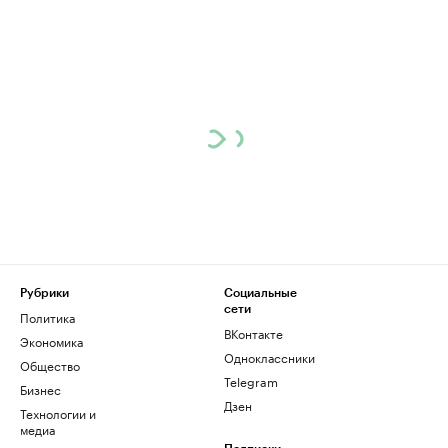
Рубрики
Социальные
сети
Политика
ВКонтакте
Экономика
Одноклассники
Общество
Telegram
Бизнес
Дзен
Технологии и
медиа