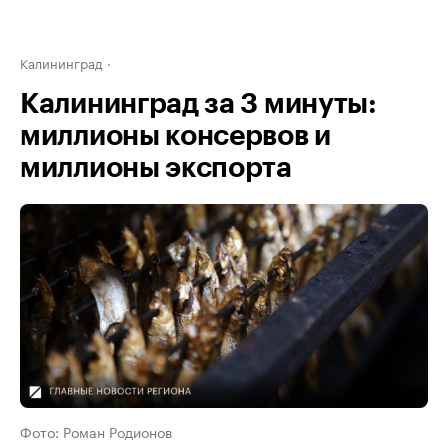
Калининград
Калининград за 3 минуты:
миллионы консервов и
миллионы экспорта
Фото: Роман Родионов