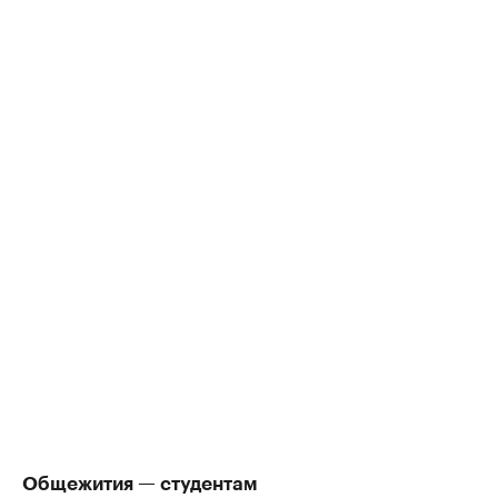
Общежития — студентам