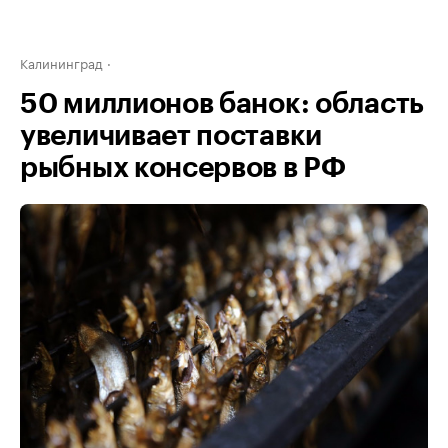
Калининград
50 миллионов банок: область
увеличивает поставки
рыбных консервов в РФ