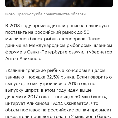
Фото: Пресс-служба правительства области
В 2018 году производители региона планируют
поставить на российский рынок до 50
миллионов банок рыбных консервов. Такие
данные на Международном рыбопромышленном
форуме в Санкт-Петербурге озвучил губернатор
Антон Алиханов.
«Калининградские рыбные консервы в целом
занимают порядка 32,5% рынка. Если говорить о
выпуске, то мы утроились с 2015 года по
выпуску шпрот, в этом году идем выше
динамики 2017 года — порядка 50 млн банок», —
цитирует Алиханова
ТАСС
. Ожидается, что
объем поставок на российские рынки превысит
показатели прошлого года на 2 миллиона банок.