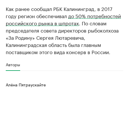
Как ранее сообщал РБК Калининград, в 2017
году регион обеспечивал
до 50% потребностей
российского рынка в шпротах
. По словам
председателя совета директоров рыбоколхоза
«За Родину» Сергея Лютаревича,
Калининградская область была главным
поставщиком этого вида консерв в России.
Авторы
Алёна Пятраускайте