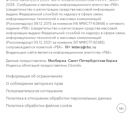
2026. Сообщения и материалы информационного агентства «РБК»
(свидетельство о регистрации средства массовой информации
выдано Федеральной службой по надзору в сфере связи,
информационных технологий и массовых коммуникаций
(Роскомнадзор) 09.12.2015 за номером ИА №ФС77-63848) и сетевого
издания «РБК» (свидетельство о регистрации средства массовой
информации выдано Федеральной службой по надзору в сфере связи,
информационных технологий и массовых коммуникаций
(Роскомнадзор) 03.12.2021 за номером ЭЛ №ФС77-82385)
сопровождаются пометкой «РБК».
letters@rbc.ru
18+
Владельцем сайта является информационное агентство «РБК».
Данные предоставлены:
Мосбиржа
,
Санкт-Петербургская биржа
.
Индексы облигаций предоставлены Cbonds.
Информация об ограничениях
О соблюдении авторских прав
Пользовательское соглашение
Политика в отношении обработки персональных данных
Политика обработки файлов cookie
18+