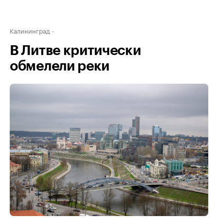
Калининград
В Литве критически
обмелели реки