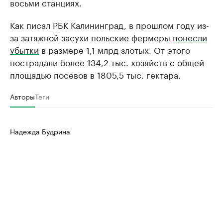
восьми станциях.
Как писал РБК Калининград, в прошлом году из-
за затяжной засухи польские фермеры
понесли
убытки
в размере 1,1 млрд злотых. От этого
пострадали более 134,2 тыс. хозяйств с общей
площадью посевов в 1805,5 тыс. гектара.
Авторы
Теги
Надежда Будрина