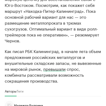
Юго-Востоком. Посмотрим, как покажет себя
маршрут «Находка-Питер-Калининград». Пока
основной рабочий вариант для нас — это
размещение металлопроката в трюмах
сухогрузов. Оптимальный вариант в виде ролл-
трейлеров пока не оперативен», — резюмирует
Чернов.
Как писал РБК Калининград, в начале лета объем
предложения российских металлургов и
внушительные складские запасы, не вывезенные
на мировой рынок,
превышали
спрос,
комбинаты рассматривали возможность
сокращения производства.
Авторы
Теги
Надежда Будрина