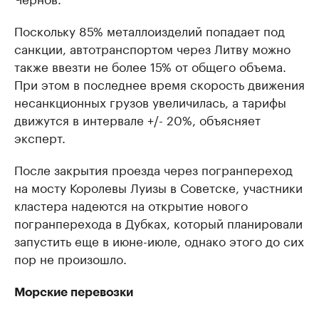
Поскольку 85% металлоизделий попадает под
санкции, автотранспортом через Литву можно
также ввезти не более 15% от общего объема.
При этом в последнее время скорость движения
несанкционных грузов увеличилась, а тарифы
движутся в интервале +/- 20%, объясняет
эксперт.
После закрытия проезда через погранпереход
на мосту Королевы Луизы в Советске, участники
кластера надеются на открытие нового
погранперехода в Дубках, который планировали
запустить еще в июне-июле, однако этого до сих
пор не произошло.
Морские перевозки