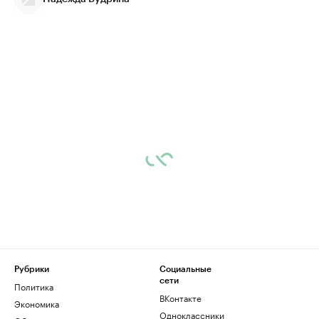
Рубрики
Социальные
сети
Политика
ВКонтакте
Экономика
Одноклассники