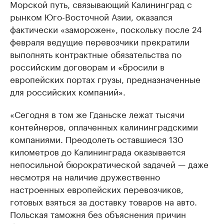
Морской путь, связывающий Калининград с
рынком Юго-Восточной Азии, оказался
фактически «заморожен», поскольку после 24
февраля ведущие перевозчики прекратили
выполнять контрактные обязательства по
российским договорам и «бросили в
европейских портах грузы, предназначенные
для российских компаний».
«Сегодня в том же Гданьске лежат тысячи
контейнеров, оплаченных калининградскими
компаниями. Преодолеть оставшиеся 130
километров до Калининграда оказывается
непосильной бюрократической задачей — даже
несмотря на наличие дружественно
настроенных европейских перевозчиков,
готовых взяться за доставку товаров на авто.
Польская таможня без объяснения причин