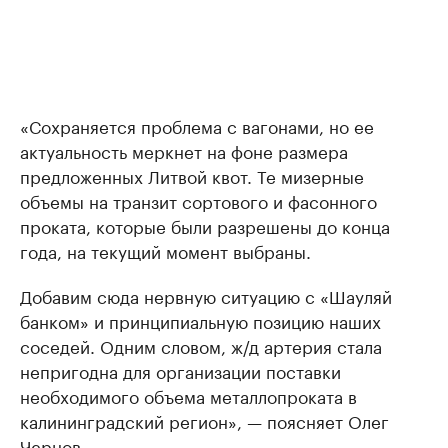
«Сохраняется проблема с вагонами, но ее
актуальность меркнет на фоне размера
предложенных Литвой квот. Те мизерные
объемы на транзит сортового и фасонного
проката, которые были разрешены до конца
года, на текущий момент выбраны.
Добавим сюда нервную ситуацию с «Шауляй
банком» и принципиальную позицию наших
соседей. Одним словом, ж/д артерия стала
непригодна для организации поставки
необходимого объема металлопроката в
калининградский регион», — поясняет Олег
Чернов.