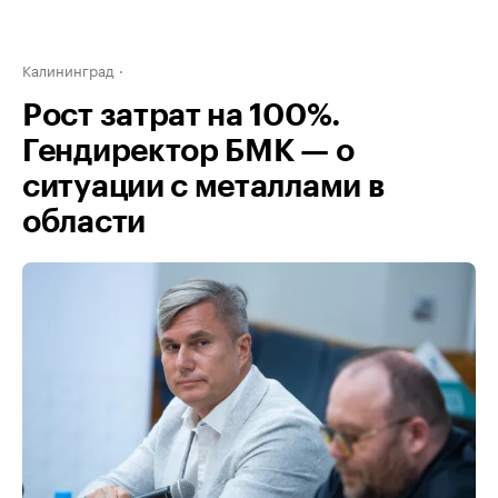
Калининград
Рост затрат на 100%.
Гендиректор БМК — о
ситуации с металлами в
области