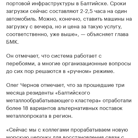
портовой инфраструктуры в Балтийске. Сроки
загрузки сейчас составляют 2-2,5 часа на один
автомобиль. Можно, конечно, ставить машины на
загрузку с вечера, но и цена за такую услугу,
соответственно, уже выше», — объясняет глава
БМК.
Он отмечает, что система работает с
перебоями, а многие организационные вопросы
до сих пор решаются в «ручном» режиме.
Олег Чернов отмечает, что за прошедшие три
месяца резиденты «Балтийского
металлообрабатывающего кластера» отработали
более 18 вариантов альтернативных поставок
металлопроката в регион.
«Сейчас мы с коллегами прорабатываем новую
морскую цепочку для восстановления связи с