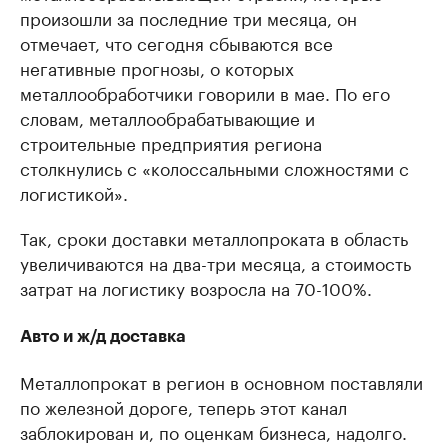
произошли за последние три месяца, он
отмечает, что сегодня сбываются все
негативные прогнозы, о которых
металлообработчики говорили в мае. По его
словам, металлообрабатывающие и
строительные предприятия региона
столкнулись с «колоссальными сложностями с
логистикой».
Так, сроки доставки металлопроката в область
увеличиваются на два-три месяца, а стоимость
затрат на логистику возросла на 70-100%.
Авто и ж/д доставка
Металлопрокат в регион в основном поставляли
по железной дороге, теперь этот канал
заблокирован и, по оценкам бизнеса, надолго.