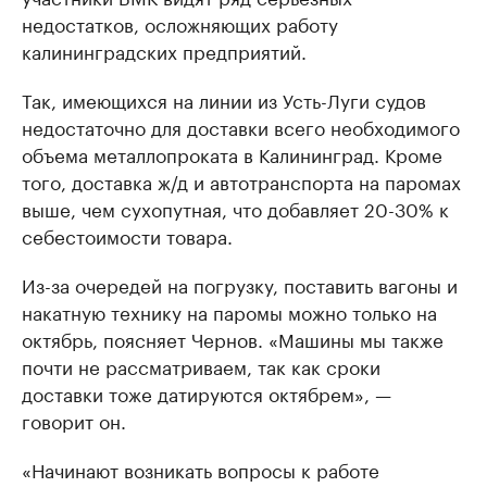
недостатков, осложняющих работу
калининградских предприятий.
Так, имеющихся на линии из Усть-Луги судов
недостаточно для доставки всего необходимого
объема металлопроката в Калининград. Кроме
того, доставка ж/д и автотранспорта на паромах
выше, чем сухопутная, что добавляет 20-30% к
себестоимости товара.
Из-за очередей на погрузку, поставить вагоны и
накатную технику на паромы можно только на
октябрь, поясняет Чернов. «Машины мы также
почти не рассматриваем, так как сроки
доставки тоже датируются октябрем», —
говорит он.
«Начинают возникать вопросы к работе