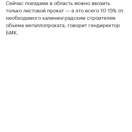
Сейчас поездами в область можно ввозить
только листовой прокат — а это всего 10-15% от
необходимого калининградским строителям
объема металлопроката, говорит гендиректор
БМК.