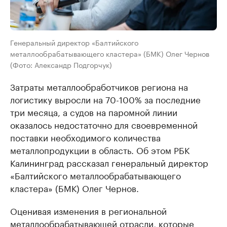
Генеральный директор «Балтийского
металлообрабатывающего кластера» (БМК) Олег Чернов
(Фото: Александр Подгорчук)
Затраты металлообработчиков региона на
логистику выросли на 70-100% за последние
три месяца, а судов на паромной линии
оказалось недостаточно для своевременной
поставки необходимого количества
металлопродукции в область. Об этом РБК
Калининград рассказал генеральный директор
«Балтийского металлообрабатывающего
кластера» (БМК) Олег Чернов.
Оценивая изменения в региональной
металлообрабатывающей отрасли, которые