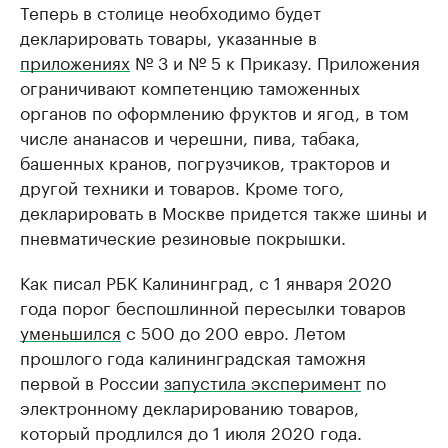
Теперь в столице необходимо будет
декларировать товары, указанные в
приложениях
№ 3 и № 5 к Приказу. Приложения
ограничивают компетенцию таможенных
органов по оформлению фруктов и ягод, в том
числе ананасов и черешни, пива, табака,
башенных кранов, погрузчиков, тракторов и
другой техники и товаров. Кроме того,
декларировать в Москве придется также шины и
пневматические резиновые покрышки.
Как писал РБК Калининград, с 1 января 2020
года порог беспошлинной пересылки товаров
уменьшился
с 500 до 200 евро. Летом
прошлого года калининградская таможня
первой в России
запустила эксперимент
по
электронному декларированию товаров,
который продлился до 1 июля 2020 года.