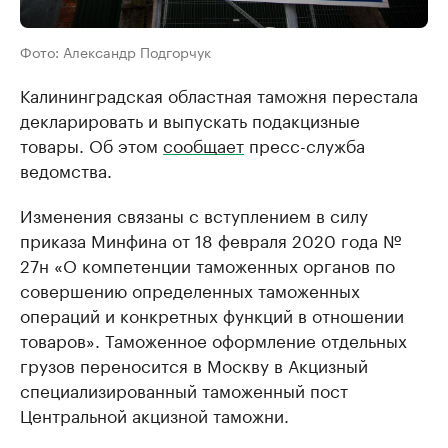
Фото: Александр Подгорчук
Калининградская областная таможня перестала
декларировать и выпускать подакцизные
товары. Об этом
сообщает
пресс-служба
ведомства.
Изменения связаны с вступлением в силу
приказа Минфина от 18 февраля 2020 года №
27н «О компетенции таможенных органов по
совершению определенных таможенных
операций и конкретных функций в отношении
товаров». Таможенное оформление отдельных
грузов переносится в Москву в Акцизный
специализированный таможенный пост
Центральной акцизной таможни.