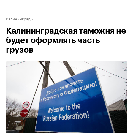
Калининград
Калининградская таможня не
будет оформлять часть
грузов