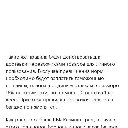
Такие же правила будут действовать для
доставки перевозчиками товаров для личного
пользования. В случае превышения норм
необходимо будет заплатить таможенные
пошлины, налоги по единым ставкам в размере
15% от стоимости, но не менее 2 евро за 1 кг
веса. При этом правила перевозки товаров в
багаже не изменятся.
Как ранее сообщал РБК Калининград, в начале
этого года порог беспошлинного ввоза багажа