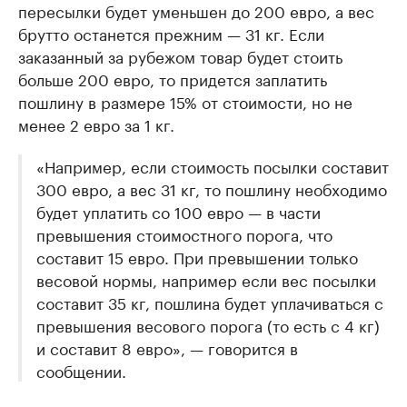
пересылки будет уменьшен до 200 евро, а вес
брутто останется прежним — 31 кг. Если
заказанный за рубежом товар будет стоить
больше 200 евро, то придется заплатить
пошлину в размере 15% от стоимости, но не
менее 2 евро за 1 кг.
«Например, если стоимость посылки составит
300 евро, а вес 31 кг, то пошлину необходимо
будет уплатить со 100 евро — в части
превышения стоимостного порога, что
составит 15 евро. При превышении только
весовой нормы, например если вес посылки
составит 35 кг, пошлина будет уплачиваться с
превышения весового порога (то есть с 4 кг)
и составит 8 евро», — говорится в
сообщении.