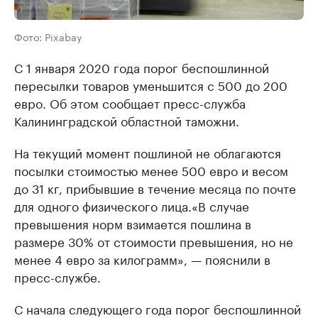
Фото: Pixabay
С 1 января 2020 года порог беспошлинной
пересылки товаров уменьшится с 500 до 200
евро. Об этом сообщает пресс-служба
Калининградской областной таможни.
На текущий момент пошлиной не облагаются
посылки стоимостью менее 500 евро и весом
до 31 кг, прибывшие в течение месяца по почте
для одного физического лица.«В случае
превышения норм взимается пошлина в
размере 30% от стоимости превышения, но не
менее 4 евро за килограмм», — пояснили в
пресс-службе.
С начала следующего года порог беспошлинной