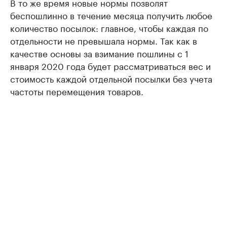
В то же время новые нормы позволят
беспошлинно в течение месяца получить любое
количество посылок: главное, чтобы каждая по
отдельности не превышала нормы. Так как в
качестве основы за взимание пошлины с 1
января 2020 года будет рассматриваться вес и
стоимость каждой отдельной посылки без учета
частоты перемещения товаров.