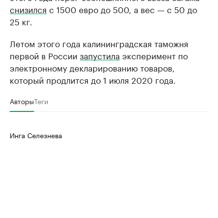
снизился
с 1500 евро до 500, а вес — с 50 до
25 кг.
Летом этого года калининградская таможня
первой в России
запустила
эксперимент по
электронному декларированию товаров,
который продлится до 1 июля 2020 года.
Авторы
Теги
Инга Селезнева