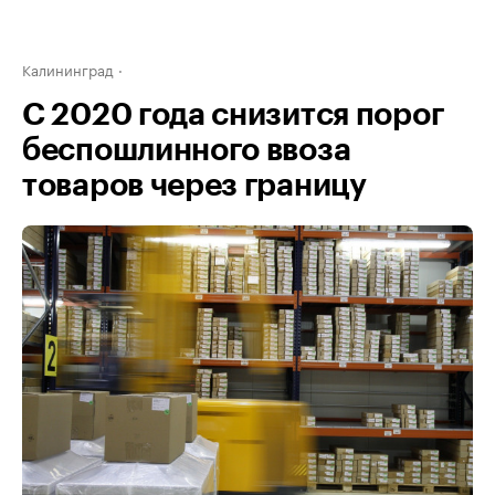
Калининград
С 2020 года снизится порог
беспошлинного ввоза
товаров через границу