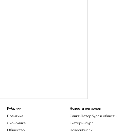
Рубрики
Новости регионов
Политика
Санкт-Петербург и область
Экономика
Екатеринбург
Общество
Новосибирск