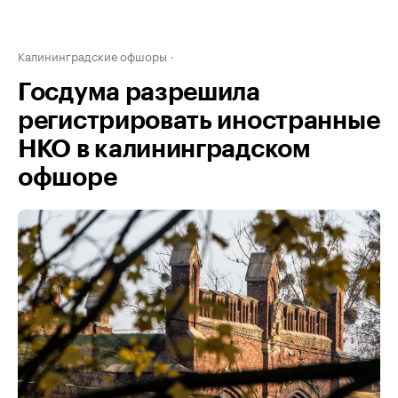
Калининградские офшоры
Госдума разрешила
регистрировать иностранные
НКО в калининградском
офшоре