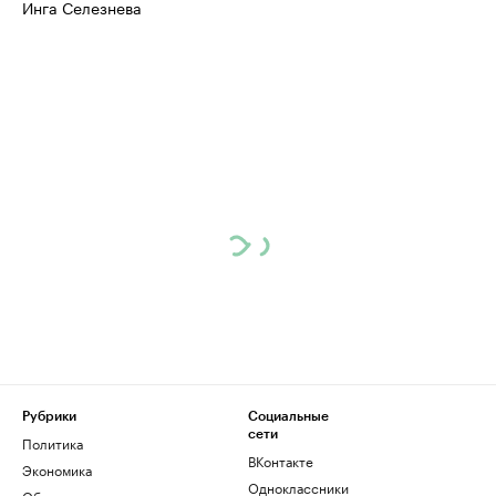
Инга Селезнева
Рубрики
Социальные
сети
Политика
ВКонтакте
Экономика
Одноклассники
Общество