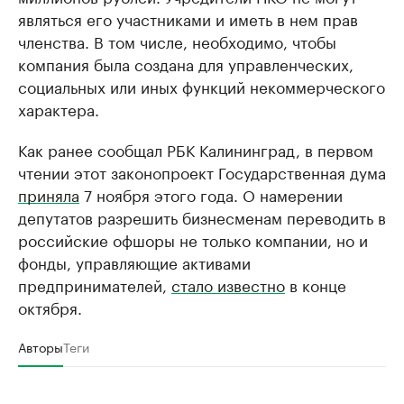
являться его участниками и иметь в нем прав
членства. В том числе, необходимо, чтобы
компания была создана для управленческих,
социальных или иных функций некоммерческого
характера.
Как ранее сообщал РБК Калининград, в первом
чтении этот законопроект Государственная дума
приняла
7 ноября этого года. О намерении
депутатов разрешить бизнесменам переводить в
российские офшоры не только компании, но и
фонды, управляющие активами
предпринимателей,
стало известно
в конце
октября.
Авторы
Теги