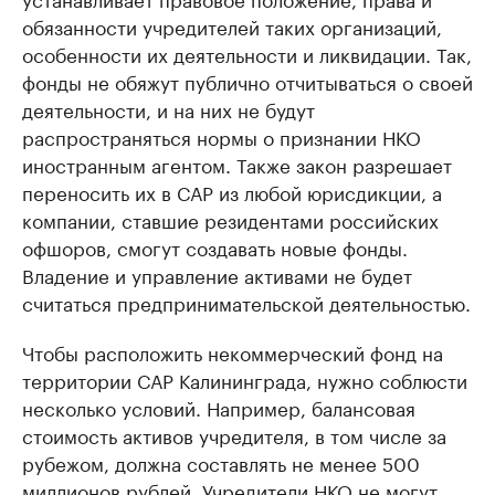
обязанности учредителей таких организаций,
особенности их деятельности и ликвидации. Так,
фонды не обяжут публично отчитываться о своей
деятельности, и на них не будут
распространяться нормы о признании НКО
иностранным агентом. Также закон разрешает
переносить их в САР из любой юрисдикции, а
компании, ставшие резидентами российских
офшоров, смогут создавать новые фонды.
Владение и управление активами не будет
считаться предпринимательской деятельностью.
Чтобы расположить некоммерческий фонд на
территории САР Калининграда, нужно соблюсти
несколько условий. Например, балансовая
стоимость активов учредителя, в том числе за
рубежом, должна составлять не менее 500
миллионов рублей. Учредители НКО не могут