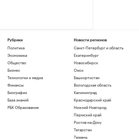
Рубрики
Новости регионов
Политика
Санкт-Петербург и область
Экономика
Екатеринбург
Общество
Новосибирск
Бизнес
Омск
Технологии и медиа
Башкортостан
Финансы
Вологодская область
Биографии
Калининград
База знаний
Краснодарский край
РБК Образование
Нижний Новгород
Пермский край
Ростов-на-Дону
Татарстан
Тюмень