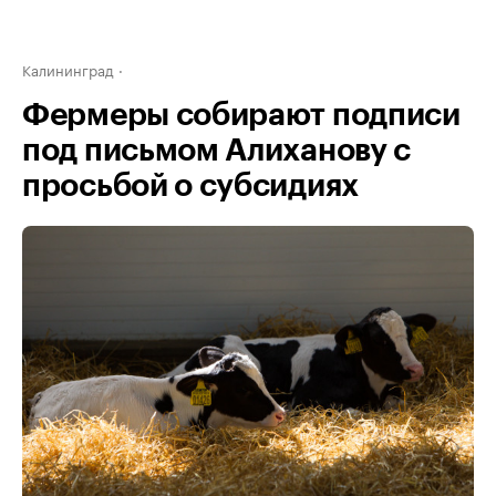
Калининград
Фермеры собирают подписи
под письмом Алиханову с
просьбой о субсидиях