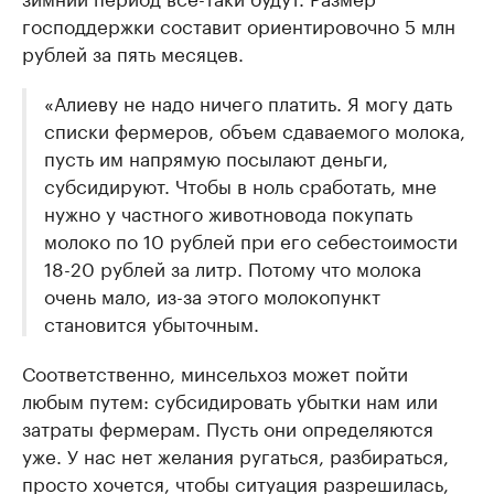
господдержки составит ориентировочно 5 млн
рублей за пять месяцев.
«Алиеву не надо ничего платить. Я могу дать
списки фермеров, объем сдаваемого молока,
пусть им напрямую посылают деньги,
субсидируют. Чтобы в ноль сработать, мне
нужно у частного животновода покупать
молоко по 10 рублей при его себестоимости
18-20 рублей за литр. Потому что молока
очень мало, из-за этого молокопункт
становится убыточным.
Соответственно, минсельхоз может пойти
любым путем: субсидировать убытки нам или
затраты фермерам. Пусть они определяются
уже. У нас нет желания ругаться, разбираться,
просто хочется, чтобы ситуация разрешилась,