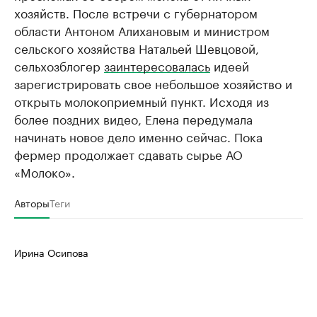
хозяйств. После встречи с губернатором
области Антоном Алихановым и министром
сельского хозяйства Натальей Шевцовой,
сельхозблогер
заинтересовалась
идеей
зарегистрировать свое небольшое хозяйство и
открыть молокоприемный пункт. Исходя из
более поздних видео, Елена передумала
начинать новое дело именно сейчас. Пока
фермер продолжает сдавать сырье АО
«Молоко».
Авторы
Теги
Ирина Осипова