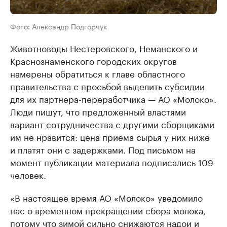
Фото: Александр Подгорчук
Животноводы Нестеровского, Неманского и
Краснознаменского городских округов
намерены обратиться к главе областного
правительства с просьбой выделить субсидии
для их партнера-переработчика — АО «Молоко».
Люди пишут, что предложенный властями
вариант сотрудничества с другими сборщиками
им не нравится: цена приема сырья у них ниже
и платят они с задержками. Под письмом на
момент публикации материала подписались 109
человек.
«В настоящее время АО «Молоко» уведомило
нас о временном прекращении сбора молока,
потому что зимой сильно снижаются надои и