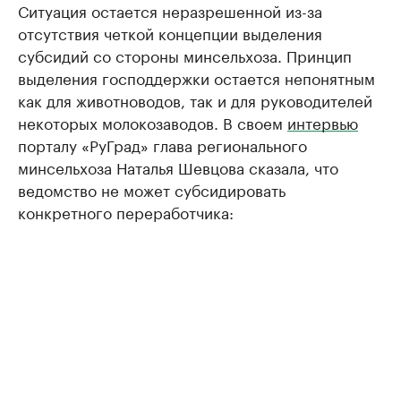
Ситуация остается неразрешенной из-за
отсутствия четкой концепции выделения
субсидий со стороны минсельхоза. Принцип
выделения господдержки остается непонятным
как для животноводов, так и для руководителей
некоторых молокозаводов. В своем
интервью
порталу «РуГрад» глава регионального
минсельхоза Наталья Шевцова сказала, что
ведомство не может субсидировать
конкретного переработчика: