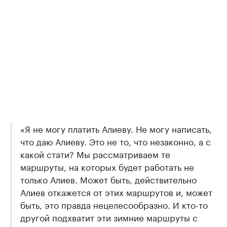
«Я не могу платить Алиеву. Не могу написать,
что даю Алиеву. Это не то, что незаконно, а с
какой стати? Мы рассматриваем те
маршруты, на которых будет работать не
только Алиев. Может быть, действительно
Алиев откажется от этих маршрутов и, может
быть, это правда нецелесообразно. И кто-то
другой подхватит эти зимние маршруты с