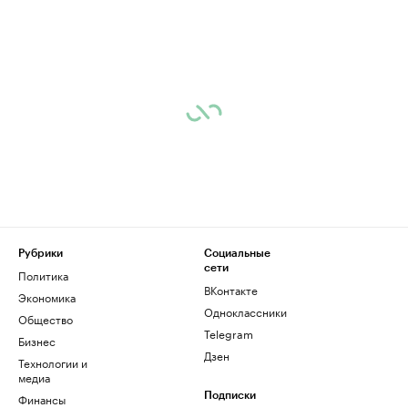
Рубрики
Социальные
сети
Политика
ВКонтакте
Экономика
Одноклассники
Общество
Telegram
Бизнес
Дзен
Технологии и
медиа
Финансы
Подписки