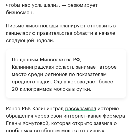
чтобы нас услышали», — резюмирует
бизнесмен.
Письмо животноводы планируют отправить в
канцелярию правительства области в начале
следующей недели.
По данным Минсельхоза РФ,
Калининградская область занимает второе
место среди регионов по показателям
среднего надоя. Одна корова дает более
20 килограммов молока в сутки.
Ранее РБК Калининград
рассказывал
историю
обращения через свой интернет-канал фермера
Елены Хомутовой, которая открыто заявила о
проблемах со сбором молока от личных