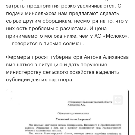
затраты предприятия резко увеличиваются. С
подачи минсельхоза нам предлагают сдавать
сырье другим сборщикам, несмотря на то, что у
них есть проблемы с расчетами. И цена
принимаемого молока ниже, чем у АО «Молоко»,
— говорится в письме сельчан.
Фермеры просят губернатора Антона Алиханова
вмешаться в ситуацию и дать поручение
министерству сельского хозяйства выделить
субсидии для их партнера.