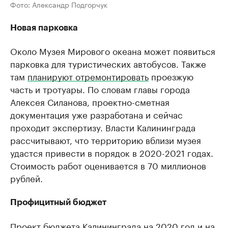
Фото: Александр Подгорчук
Новая парковка
Около Музея Мирового океана может появиться
парковка для туристических автобусов. Также
там
планируют отремонтировать
проезжую
часть и тротуары. По словам главы города
Алексея Силанова, проектно-сметная
документация уже разработана и сейчас
проходит экспертизу. Власти Калининграда
рассчитывают, что территорию вблизи музея
удастся привести в порядок в 2020-2021 годах.
Стоимость работ оценивается в 70 миллионов
рублей.
Профицитный бюджет
Проект бюджета Калининграда на 2020 год и на