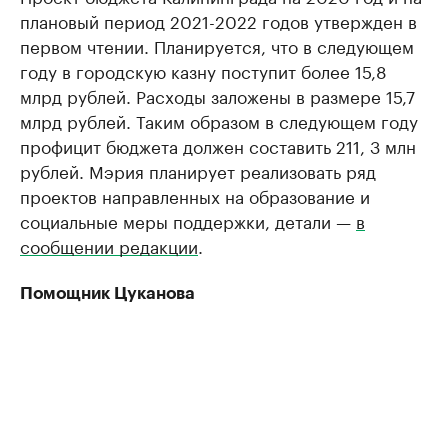
плановый период 2021-2022 годов утвержден в
первом чтении. Планируется, что в следующем
году в городскую казну поступит более 15,8
млрд рублей. Расходы заложены в размере 15,7
млрд рублей. Таким образом в следующем году
профицит бюджета должен составить 211, 3 млн
рублей. Мэрия планирует реализовать ряд
проектов направленных на образование и
социальные меры поддержки, детали —
в
сообщении редакции
.
Помощник Цуканова