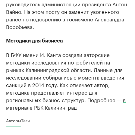
руководитель администрации президента Антон
Вайно. На этом посту он заменит уволенного
ранее по подозрению в госизмене Александра
Воробьева.
Методики для бизнеса
В БФУ имени И. Канта создали авторские
методики исследования потребителей на
рынках Калининградской области. Данные для
исследований собирались с момента введения
санкций в 2014 году. Как отмечает автор,
методика представляет интерес для
региональных бизнес-структур. Подробнее —
в
материале РБК Калининград
Авторы
Теги