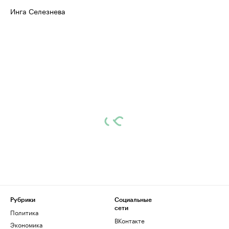
Инга Селезнева
Рубрики
Социальные
сети
Политика
ВКонтакте
Экономика