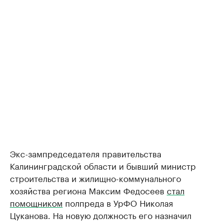
Экс-зампредседателя правительства
Калининградской области и бывший министр
строительства и жилищно-коммунального
хозяйства региона Максим Федосеев
стал
помощником
полпреда в УрФО Николая
Цуканова. На новую должность его назначил