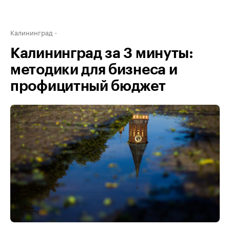
Калининград
Калининград за 3 минуты:
методики для бизнеса и
профицитный бюджет