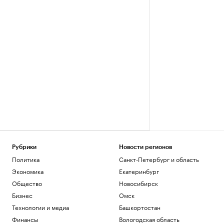
Рубрики
Новости регионов
Политика
Санкт-Петербург и область
Экономика
Екатеринбург
Общество
Новосибирск
Бизнес
Омск
Технологии и медиа
Башкортостан
Финансы
Вологодская область