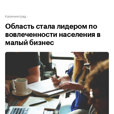
Калининград
Область стала лидером по
вовлеченности населения в
малый бизнес