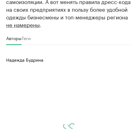
самоизоляции. А вот менять правила дресс-кода
на своих предприятиях в пользу более удобной
одежды бизнесмены и топ-менеджеры региона
не намерены
.
Авторы
Теги
Надежда Будрина