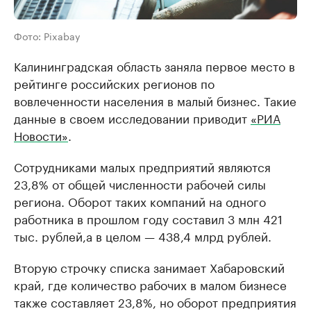
Фото: Pixabay
Калининградская область заняла первое место в
рейтинге российских регионов по
вовлеченности населения в малый бизнес. Такие
данные в своем исследовании приводит
«РИА
Новости»
.
Сотрудниками малых предприятий являются
23,8% от общей численности рабочей силы
региона. Оборот таких компаний на одного
работника в прошлом году составил 3 млн 421
тыс. рублей,а в целом — 438,4 млрд рублей.
Вторую строчку списка занимает Хабаровский
край, где количество рабочих в малом бизнесе
также составляет 23,8%, но оборот предприятия