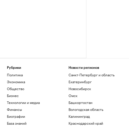
Рубрики
Новости регионов
Политика
Санкт-Петербург и область
Экономика
Екатеринбург
Общество
Новосибирск
Бизнес
Омск
Технологии и медиа
Башкортостан
Финансы
Вологодская область
Биографии
Калининград
База знаний
Краснодарский край