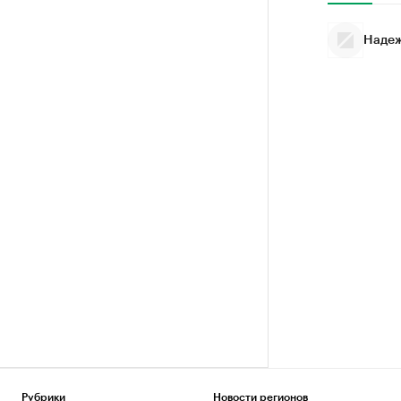
Надеж
Рубрики
Новости регионов