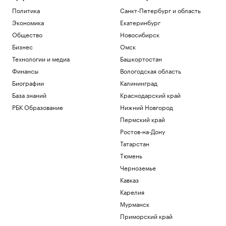
Политика
Санкт-Петербург и область
Экономика
Екатеринбург
Общество
Новосибирск
Бизнес
Омск
Технологии и медиа
Башкортостан
Финансы
Вологодская область
Биографии
Калининград
База знаний
Краснодарский край
РБК Образование
Нижний Новгород
Пермский край
Ростов-на-Дону
Татарстан
Тюмень
Черноземье
Кавказ
Карелия
Мурманск
Приморский край