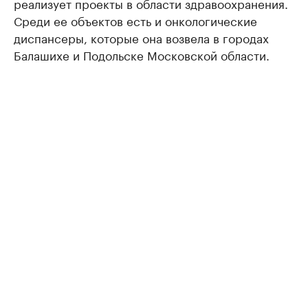
реализует проекты в области здравоохранения.
Среди ее объектов есть и онкологические
диспансеры, которые она возвела в городах
Балашихе и Подольске Московской области.