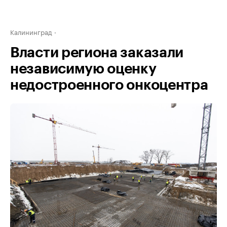
Калининград
Власти региона заказали
независимую оценку
недостроенного онкоцентра