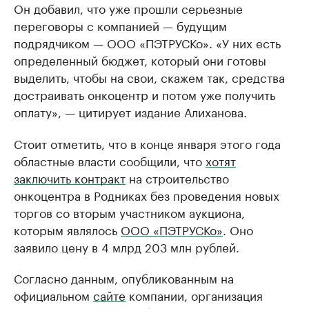
Он добавил, что уже прошли серьезные
переговоры с компанией — будущим
подрядчиком — ООО «ПЭТРУСКо». «У них есть
определенный бюджет, который они готовы
выделить, чтобы на свои, скажем так, средства
достраивать онкоцентр и потом уже получить
оплату», — цитирует издание Алиханова.
Стоит отметить, что в конце января этого года
областные власти сообщили, что
хотят
заключить контракт
на строительство
онкоцентра в Родниках без проведения новых
торгов со вторым участником аукциона,
которым являлось
ООО «ПЭТРУСКо»
. Оно
заявило цену в 4 млрд 203 млн рублей.
Согласно данным, опубликованным на
официальном
сайте
компании, организация