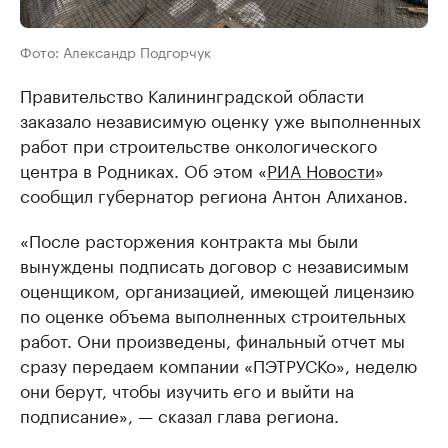
Фото: Александр Подгорчук
Правительство Калининградской области
заказало независимую оценку уже выполненных
работ при строительстве онкологического
центра в Родниках. Об этом «
РИА Новости
»
сообщил губернатор региона Антон Алиханов.
«После расторжения контракта мы были
вынуждены подписать договор с независимым
оценщиком, организацией, имеющей лицензию
по оценке объема выполненных строительных
работ. Они произведены, финальный отчет мы
сразу передаем компании «ПЭТРУСКо», неделю
они берут, чтобы изучить его и выйти на
подписание», — сказал глава региона.