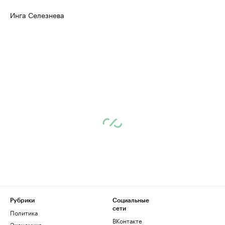
Инга Селезнева
Рубрики
Социальные
сети
Политика
ВКонтакте
Экономика