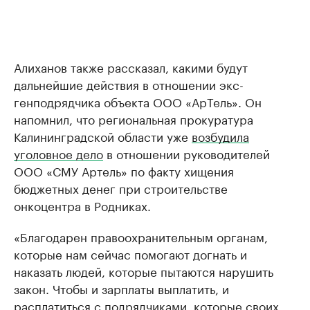
Алиханов также рассказал, какими будут
дальнейшие действия в отношении экс-
генподрядчика объекта ООО «АрТель». Он
напомнил, что региональная прокуратура
Калининградской области уже
возбудила
уголовное дело
в отношении руководителей
ООО «СМУ Артель» по факту хищения
бюджетных денег при строительстве
онкоцентра в Родниках.
«Благодарен правоохранительным органам,
которые нам сейчас помогают догнать и
наказать людей, которые пытаются нарушить
закон. Чтобы и зарплаты выплатить, и
расплатиться с подрядчиками, которые своих