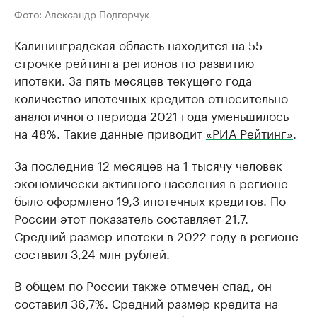
Фото: Александр Подгорчук
Калининградская область находится на 55
строчке рейтинга регионов по развитию
ипотеки. За пять месяцев текущего года
количество ипотечных кредитов относительно
аналогичного периода 2021 года уменьшилось
на 48%. Такие данные приводит
«РИА Рейтинг»
.
За последние 12 месяцев на 1 тысячу человек
экономически активного населения в регионе
было оформлено 19,3 ипотечных кредитов. По
России этот показатель составляет 21,7.
Средний размер ипотеки в 2022 году в регионе
составил 3,24 млн рублей.
В общем по России также отмечен спад, он
составил 36,7%. Средний размер кредита на