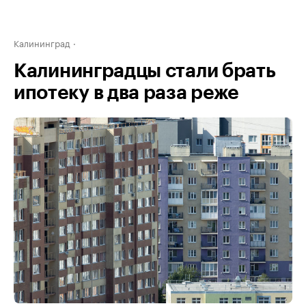
Калининград
Калининградцы стали брать
ипотеку в два раза реже