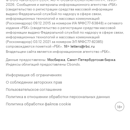
2026. Сообщения и материалы информационного агентства «РБК»
(свидетельство о регистрации средства массовой информации
выдано Федеральной службой по надзору в сфере связи,
информационных технологий и массовых коммуникаций
(Роскомнадзор) 09.12.2015 за номером ИА №ФС77-63848) и сетевого
издания «РБК» (свидетельство о регистрации средства массовой
информации выдано Федеральной службой по надзору в сфере связи,
информационных технологий и массовых коммуникаций
(Роскомнадзор) 03.12.2021 за номером ЭЛ №ФС77-82385)
сопровождаются пометкой «РБК».
letters@rbc.ru
18+
Владельцем сайта является информационное агентство «РБК».
Данные предоставлены:
Мосбиржа
,
Санкт-Петербургская биржа
.
Индексы облигаций предоставлены Cbonds.
Информация об ограничениях
О соблюдении авторских прав
Пользовательское соглашение
Политика в отношении обработки персональных данных
Политика обработки файлов cookie
18+