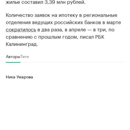
жилье составил 3,39 млн рублей.
Количество заявок на ипотеку в региональные
отделения ведущих российских банков в марте
сократилось
в два раза, в апреле — в три, по
сравнению с прошлым годом, писал РБК
Калининград.
Авторы
Теги
Ника Умарова