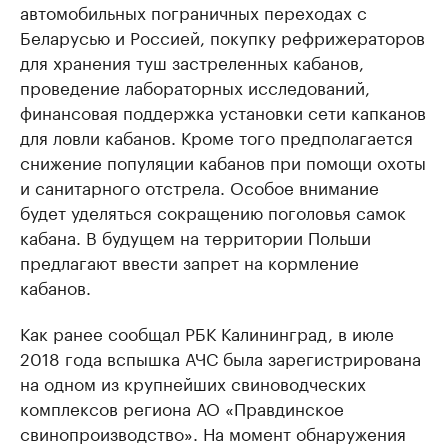
автомобильных пограничных переходах с
Беларусью и Россией, покупку рефрижераторов
для хранения туш застреленных кабанов,
проведение лабораторных исследований,
финансовая поддержка установки сети капканов
для ловли кабанов. Кроме того предполагается
снижение популяции кабанов при помощи охоты
и санитарного отстрела. Особое внимание
будет уделяться сокращению поголовья самок
кабана. В будущем на территории Польши
предлагают ввести запрет на кормление
кабанов.
Как ранее сообщал РБК Калининград, в июле
2018 года вспышка АЧС была зарегистрирована
на одном из крупнейших свиноводческих
комплексов региона АО «Правдинское
свинопроизводство». На момент обнаружения