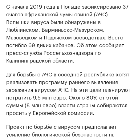
С начала 2019 года в Польше зафиксировано 37
очагов африканской чумы свиней (АЧС).
Вспышки вируса были обнаружены в
Люблинском, Варминьско-Мазурском,
Мазовецком и Подляском воеводствах. Всего
погибло 69 диких кабанов. Об этом сообщает
пресс-служба Россельхознадзора по
Калининградской области.
Для борьбы с АЧС в соседней республике хотят
реализовать программу раннего выявления
заражения вирусом АЧС. На эти цели планируют
потратить 9,5 млн евро. Около 80% от этой
суммы (8 млн евро) власти страны собираются
просить у Европейской комиссии.
Проект по борьбе с вирусом предполагает
усиление биологической безопасности на