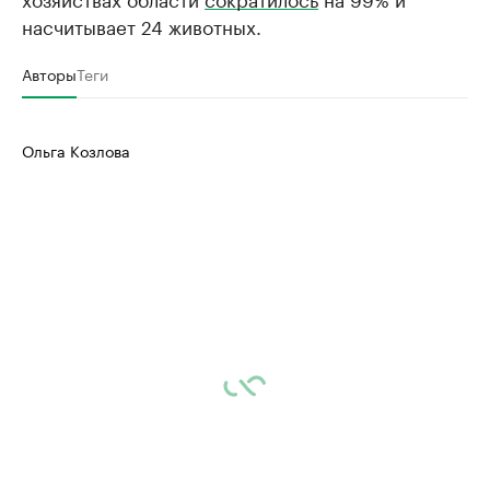
насчитывает 24 животных.
Авторы
Теги
Ольга Козлова