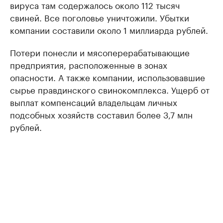
вируса там содержалось около 112 тысяч
свиней. Все поголовье уничтожили. Убытки
компании составили около 1 миллиарда рублей.
Потери понесли и мясоперерабатывающие
предприятия, расположенные в зонах
опасности. А также компании, использовавшие
сырье правдинского свинокомплекса. Ущерб от
выплат компенсаций владельцам личных
подсобных хозяйств составил более 3,7 млн
рублей.