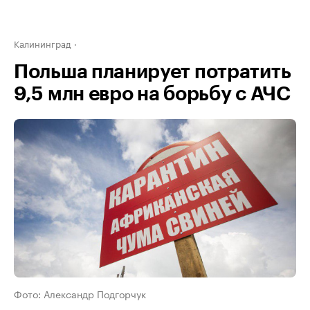
Калининград
Польша планирует потратить
9,5 млн евро на борьбу с АЧС
Фото: Александр Подгорчук