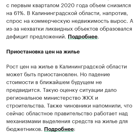
с первым кварталом 2020 года объем снизился
на 61%. В Калининградской области, напротив,
спрос на коммерческую недвижимость вырос. А
из-за нехватки ликвидных объектов образовался
дефицит предложений.
.
Подробнее
Приостановка цен на жилье
Рост цен на жилье в Калининградской области
может быть приостановлен. Но падение
стоимости в ближайшем будущем не
предвидится. Такую оценку ситуации дало
региональное министерство ЖКХ и
строительства. Также чиновники напомнили, что
сейчас областное правительство работает над
механизмами выделения средств на жилье для
бюджетников.
:
Подробнее