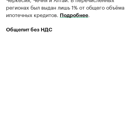
регионах был выдан лишь 1% от общего объёма
ипотечных кредитов.
.
Подробнее
Общепит без НДС