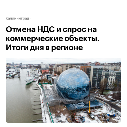
Калининград
Отмена НДС и спрос на
коммерческие объекты.
Итоги дня в регионе