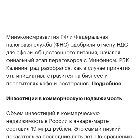
Минэкономразвития РФ и Федеральная
налоговая служба (ФНС) одобрили отмену НДС
для сферы общественного питания, начался
финальный этап переговоров с Минфином. РБК
Калининград разобрался, как в случае принятия
эта инициатива отразится на бизнесе и
посетителях кафе и ресторанов.
.
Подробнее
Инвестиции в коммерческую недвижимость
Объем инвестиций в коммерческую
недвижимость в России в январе-марте
составил 19 млрд рублей. Это самый низкий
показатель за последние пять лет. По сравнению