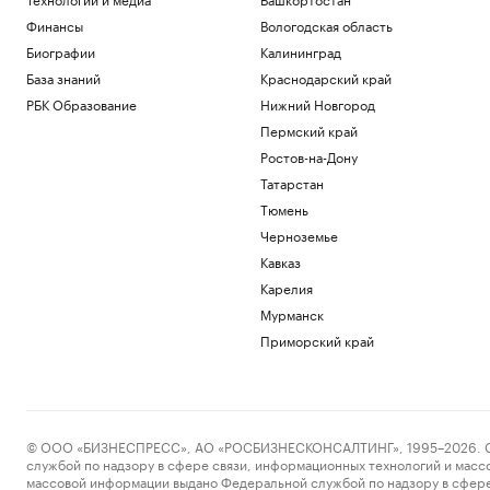
Финансы
Вологодская область
Биографии
Калининград
База знаний
Краснодарский край
РБК Образование
Нижний Новгород
Пермский край
Ростов-на-Дону
Татарстан
Тюмень
Черноземье
Кавказ
Карелия
Мурманск
Приморский край
© ООО «БИЗНЕСПРЕСС», АО «РОСБИЗНЕСКОНСАЛТИНГ», 1995–2026. Сообщ
службой по надзору в сфере связи, информационных технологий и масс
массовой информации выдано Федеральной службой по надзору в сфере