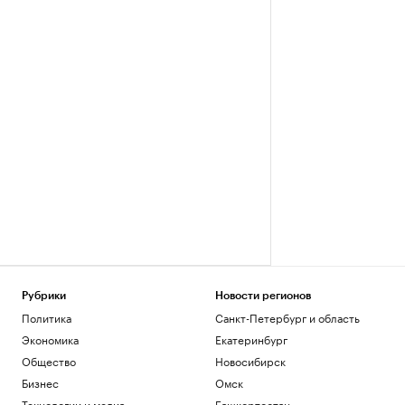
Рубрики
Новости регионов
Политика
Санкт-Петербург и область
Экономика
Екатеринбург
Общество
Новосибирск
Бизнес
Омск
Технологии и медиа
Башкортостан