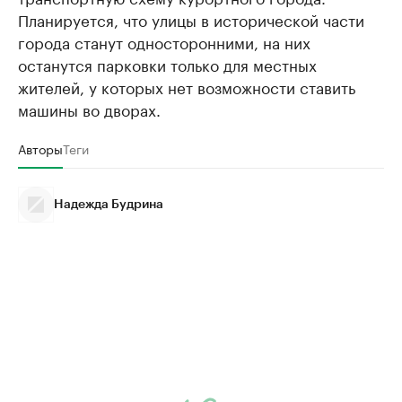
Планируется, что улицы в исторической части
города станут односторонними, на них
останутся парковки только для местных
жителей, у которых нет возможности ставить
машины во дворах.
Авторы
Теги
Надежда Будрина