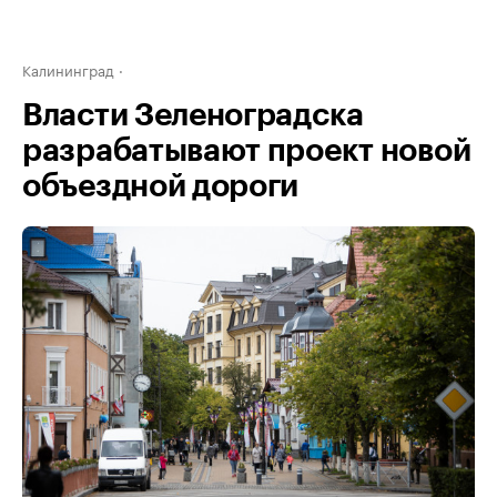
Калининград
Власти Зеленоградска
разрабатывают проект новой
объездной дороги