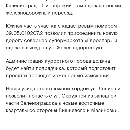
Калининград – Пионерский. Там сделают новый
железнодорожный переезд.
Южная часть участка с кадастровым номером
39:05:010207:2 позволит присоединить новую
дорогу севернее супермаркета «Евроспар» и
сделать выезд на ул. Железнодорожную.
Администрация курортного города должна
будет найти подрядчика, который подготовит
проект и проведет инженерные изыскания.
Новая улица станет южной хордой ул. Ленина и
позволит попасть с ул. Окружной из западной
части Зеленоградска в новые восточные
кварталы со стороны Вишневого и Малиновки.