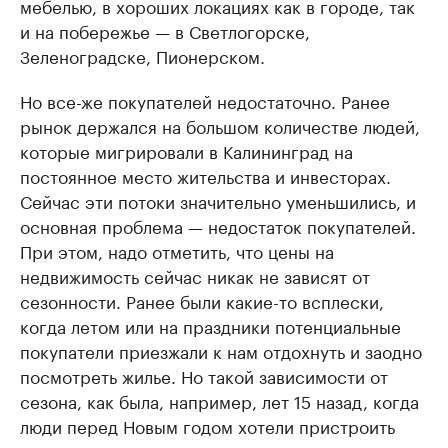
мебелью, в хороших локациях как в городе, так
и на побережье — в Светлогорске,
Зеленоградске, Пионерском.
Но все-же покупателей недостаточно. Ранее
рынок держался на большом количестве людей,
которые мигрировали в Калининград на
постоянное место жительства и инвесторах.
Сейчас эти потоки значительно уменьшились, и
основная проблема — недостаток покупателей.
При этом, надо отметить, что цены на
недвижимость сейчас никак не зависят от
сезонности. Ранее были какие-то всплески,
когда летом или на праздники потенциальные
покупатели приезжали к нам отдохнуть и заодно
посмотреть жилье. Но такой зависимости от
сезона, как была, например, лет 15 назад, когда
люди перед Новым годом хотели пристроить