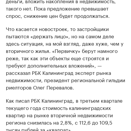
деньги, вложить накопления в недвижимость,
такого нет. Пока предложение превышает
спрос, снижение цен будет продолжаться.
Что касается новостроек, то застройщики
пытаются «держать лицо», но на самом деле
здесь ситуация, на мой взгляд, даже хуже, чем у
вторичного жилья. «Первичку» берут намного
реже, так как эти объекты еще строятся и
требуют дополнительных вложений», —
рассказал РБК Калининград эксперт рынка
недвижимости, президент региональной гильдии
риелторов Олег Перевалов.
Как писал РБК Калининград, в третьем квартале
текущего года стоимость калининградских
квартир на рынке вторичной недвижимости
региона снизилась на 2,8%, с 112,6 до 109,5
тысяч рублей за «квадрат».