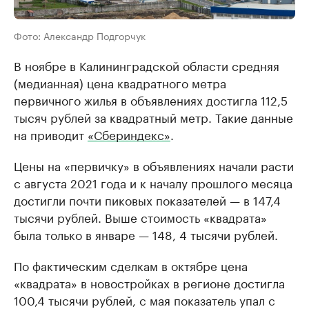
Фото: Александр Подгорчук
В ноябре в Калининградской области средняя
(медианная) цена квадратного метра
первичного жилья в объявлениях достигла 112,5
тысяч рублей за квадратный метр. Такие данные
на приводит
«Сбериндекс»
.
Цены на «первичку» в объявлениях начали расти
с августа 2021 года и к началу прошлого месяца
достигли почти пиковых показателей — в 147,4
тысячи рублей. Выше стоимость «квадрата»
была только в январе — 148, 4 тысячи рублей.
По фактическим сделкам в октябре цена
«квадрата» в новостройках в регионе достигла
100,4 тысячи рублей, с мая показатель упал с