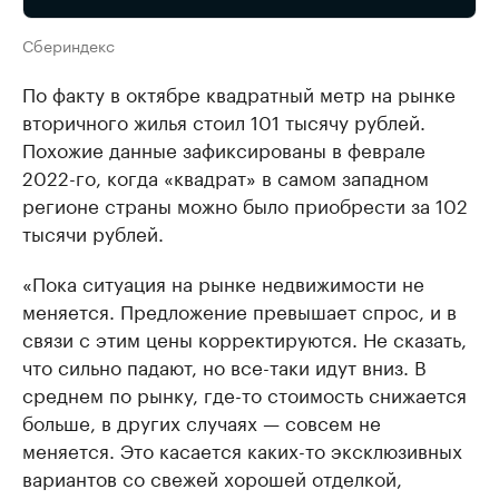
Сбериндекс
По факту в октябре квадратный метр на рынке
вторичного жилья стоил 101 тысячу рублей.
Похожие данные зафиксированы в феврале
2022-го, когда «квадрат» в самом западном
регионе страны можно было приобрести за 102
тысячи рублей.
«Пока ситуация на рынке недвижимости не
меняется. Предложение превышает спрос, и в
связи с этим цены корректируются. Не сказать,
что сильно падают, но все-таки идут вниз. В
среднем по рынку, где-то стоимость снижается
больше, в других случаях — совсем не
меняется. Это касается каких-то эксклюзивных
вариантов со свежей хорошей отделкой,