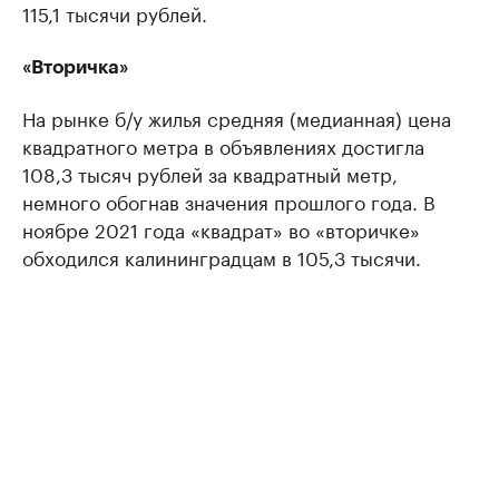
115,1 тысячи рублей.
«Вторичка»
На рынке б/у жилья средняя (медианная) цена
квадратного метра в объявлениях достигла
108,3 тысяч рублей за квадратный метр,
немного обогнав значения прошлого года. В
ноябре 2021 года «квадрат» во «вторичке»
обходился калининградцам в 105,3 тысячи.