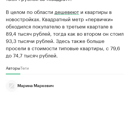
В целом по области
дешевеют
и квартиры в
новостройках. Квадратный метр «первички»
обходился покупателю в третьем квартале в
89,4 тысяч рублей, тогда как во втором он стоил
93,3 тысячи рублей. Здесь также больше
просели в стоимости типовые квартиры, с 79,6
до 74,7 тысяч рублей.
Авторы
Теги
Марина Маркевич