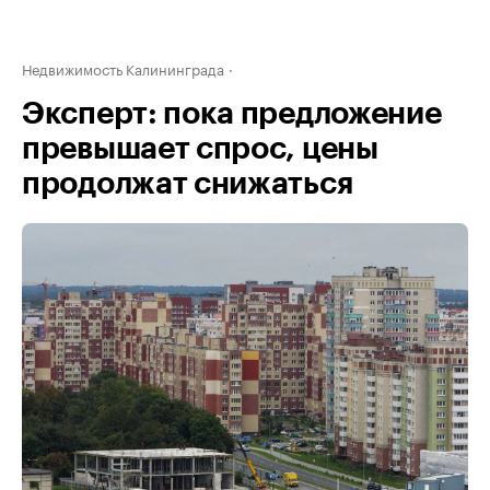
Недвижимость Калининграда
Эксперт: пока предложение
превышает спрос, цены
продолжат снижаться