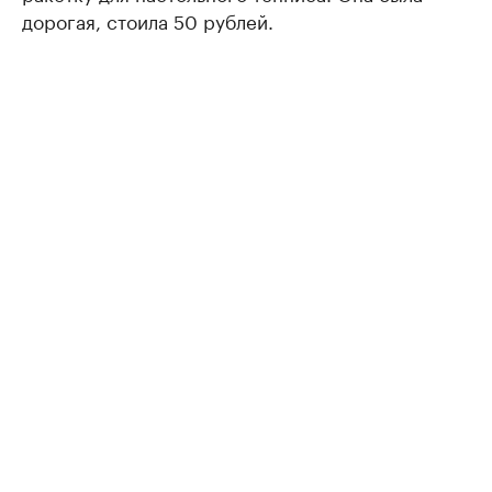
дорогая, стоила 50 рублей.