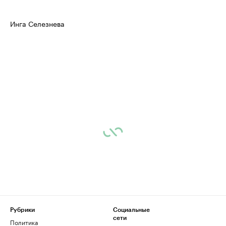
Инга Селезнева
Рубрики
Социальные
сети
Политика