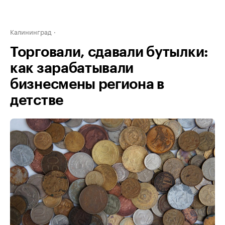
Калининград
Торговали, сдавали бутылки:
как зарабатывали
бизнесмены региона в
детстве