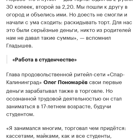
30 копеек, второй за 2,20. Мы пошли к другу в
огород и объелись ими. Но доесть не смогли и
начали с ума сходить: раскидывать торт. Для нас
это были серьёзные деньги, никто из родителей
нам не давал такие суммы», — вспомнил
Гладышев.
«Работа в студенчестве»
Глава продовольственной ритейл-сети «Спар-
Калининград»
свои первые
Олег Пономарёв
деньги зарабатывал также в торговле. Но
осознанной трудовой деятельностью он стал
заниматься в 17-летнем возрасте, будучи
студентом.
«Я занимался многим, торговал чем придётся:
кассетами, майками, как и все студенты,