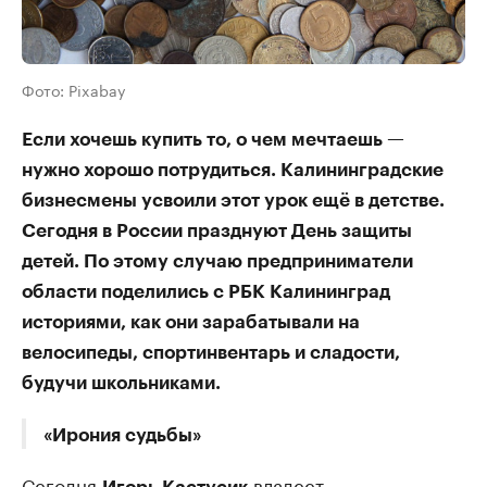
Фото: Pixabay
Если хочешь купить то, о чем мечтаешь —
нужно хорошо потрудиться. Калининградские
бизнесмены усвоили этот урок ещё в детстве.
Сегодня в России празднуют День защиты
детей. По этому случаю предприниматели
области поделились с РБК Калининград
историями, как они зарабатывали на
велосипеды, спортинвентарь и сладости,
будучи школьниками.
«Ирония судьбы»
Сегодня
владеет