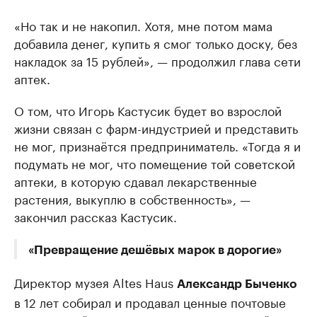
«Но так и не накопил. Хотя, мне потом мама
добавила денег, купить я смог только доску, без
накладок за 15 рублей», — продолжил глава сети
аптек.
О том, что Игорь Кастусик будет во взрослой
жизни связан с фарм-индустрией и представить
не мог, признаётся предприниматель. «Тогда я и
подумать не мог, что помещение той советской
аптеки, в которую сдавал лекарственные
растения, выкуплю в собственность», —
закончил рассказ Кастусик.
«Превращение дешёвых марок в дорогие»
Директор музея Altes Haus
Александр Быченко
в 12 лет собирал и продавал ценные почтовые