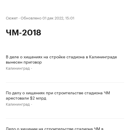
Сюжет
·
Обновлено 01 дек 2022, 15:01
ЧМ-2018
В деле о хищениях на стройке стадиона в Калининграде
вынесен приговор
Калининград
По делу о хищениях при строительстве стадиона ЧМ
арестовали $2 млрд
Калининград
Дело о хищении на строительстве стадиона ЧМ в