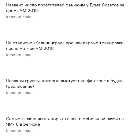
Названо число посетителей фан-зоны у Дома Советов за
время ЧМ-2018
Калининград
На стадионе «Калининград» прошли первые тренировки
после матчей ЧМ-2018
Калининград
Названы группы, которые выступят на фан-зоне в будни
(расписание)
Калининград
Самые «говорливые» хорваты: все о мобильной связи на
ЧМ-18 в регионе
Калининград