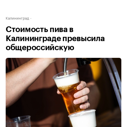
Калининград
Стоимость пива в
Калининграде превысила
общероссийскую