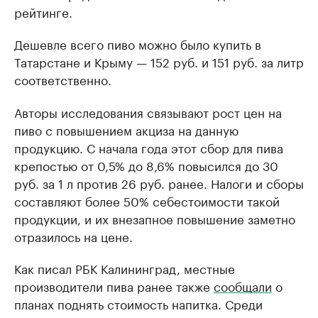
рейтинге.
Дешевле всего пиво можно было купить в
Татарстане и Крыму — 152 руб. и 151 руб. за литр
соответственно.
Авторы исследования связывают рост цен на
пиво с повышением акциза на данную
продукцию. С начала года этот сбор для пива
крепостью от 0,5% до 8,6% повысился до 30
руб. за 1 л против 26 руб. ранее. Налоги и сборы
составляют более 50% себестоимости такой
продукции, и их внезапное повышение заметно
отразилось на цене.
Как писал РБК Калининград, местные
производители пива ранее также
сообщали
о
планах поднять стоимость напитка. Среди