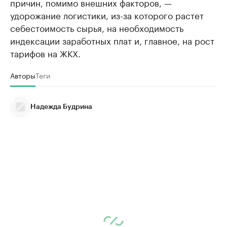
причин, помимо внешних факторов, —
удорожание логистики, из-за которого растет
себестоимость сырья, на необходимость
индексации заработных плат и, главное, на рост
тарифов на ЖКХ.
Авторы
Теги
Надежда Будрина