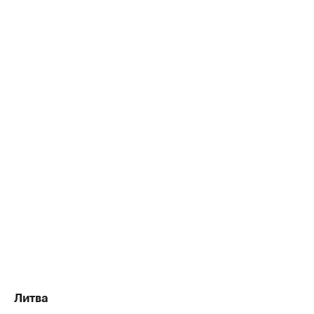
Литва