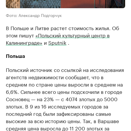
Фото: Александр Подгорчук
В Польше и Литве растет стоимость жилья. Об
этом пишут
«Польский культурный центр в
Калининграде»
и
Sputnik
.
Польша
Польский источник со ссылкой на исследования
агентств недвижимости сообщает, что в
среднем по стране цены выросли в среднем на
6,6%. Сильнее всего цены подскочили в городе
Сосновец — на 23% — с 4074 злотых до 5000
злотых. В 9 из 16 исследуемых городов за
последний год были зафиксированы самые
высокие за всю историю цены. Так, в Варшаве
средняя цена выросла до 11 200 злотых за