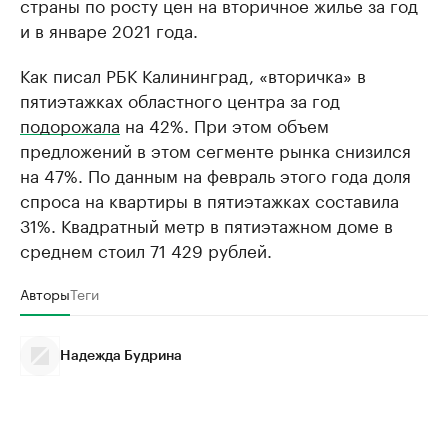
страны по росту цен на вторичное жилье за год
и в январе 2021 года.
Как писал РБК Калининград, «вторичка» в
пятиэтажках областного центра за год
подорожала
на 42%. При этом объем
предложений в этом сегменте рынка снизился
на 47%. По данным на февраль этого года доля
спроса на квартиры в пятиэтажках составила
31%. Квадратный метр в пятиэтажном доме в
среднем стоил 71 429 рублей.
Авторы
Теги
Надежда Будрина