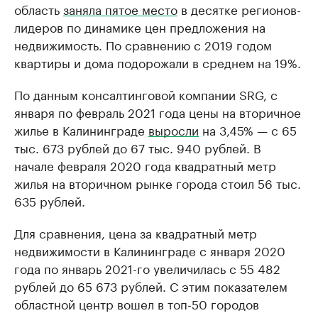
область
заняла пятое место
в десятке регионов-
лидеров по динамике цен предложения на
недвижимость. По сравнению с 2019 годом
квартиры и дома подорожали в среднем на 19%.
По данным консалтинговой компании SRG, с
января по февраль 2021 года цены на вторичное
жилье в Калининграде
выросли
на 3,45% — с 65
тыс. 673 рублей до 67 тыс. 940 рублей. В
начале февраля 2020 года квадратный метр
жилья на вторичном рынке города стоил 56 тыс.
635 рублей.
Для сравнения, цена за квадратный метр
недвижимости в Калининграде с января 2020
года по январь 2021-го увеличилась с 55 482
рублей до 65 673 рублей. С этим показателем
областной центр вошел в топ-50 городов