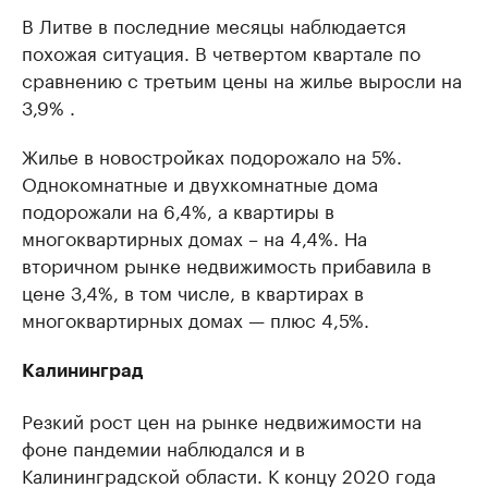
В Литве в последние месяцы наблюдается
похожая ситуация. В четвертом квартале по
сравнению с третьим цены на жилье выросли на
3,9% .
Жилье в новостройках подорожало на 5%.
Однокомнатные и двухкомнатные дома
подорожали на 6,4%, а квартиры в
многоквартирных домах – на 4,4%. На
вторичном рынке недвижимость прибавила в
цене 3,4%, в том числе, в квартирах в
многоквартирных домах — плюс 4,5%.
Калининград
Резкий рост цен на рынке недвижимости на
фоне пандемии наблюдался и в
Калининградской области. К концу 2020 года