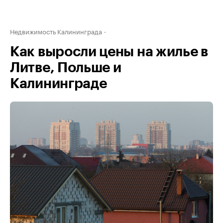
Недвижимость Калининграда
Как выросли цены на жилье в
Литве, Польше и
Калининграде