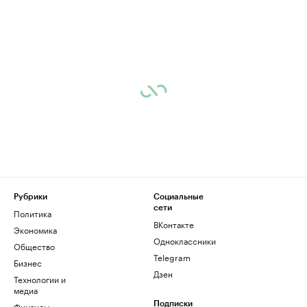
Рубрики
Социальные
сети
Политика
ВКонтакте
Экономика
Одноклассники
Общество
Telegram
Бизнес
Дзен
Технологии и
медиа
Финансы
Подписки