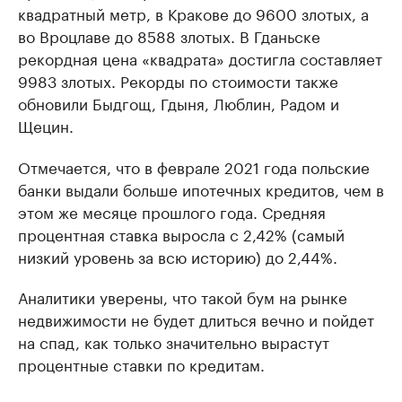
квадратный метр, в Кракове до 9600 злотых, а
во Вроцлаве до 8588 злотых. В Гданьске
рекордная цена «квадрата» достигла составляет
9983 злотых. Рекорды по стоимости также
обновили Быдгощ, Гдыня, Люблин, Радом и
Щецин.
Отмечается, что в феврале 2021 года польские
банки выдали больше ипотечных кредитов, чем в
этом же месяце прошлого года. Средняя
процентная ставка выросла с 2,42% (самый
низкий уровень за всю историю) до 2,44%.
Аналитики уверены, что такой бум на рынке
недвижимости не будет длиться вечно и пойдет
на спад, как только значительно вырастут
процентные ставки по кредитам.