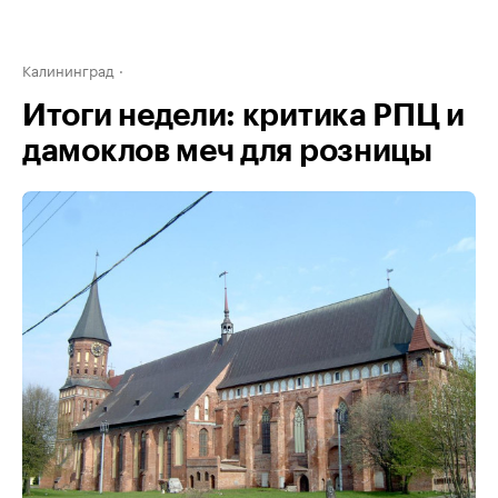
Калининград
Итоги недели: критика РПЦ и
дамоклов меч для розницы