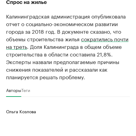
Спрос на жилье
Калининградская администрация опубликовала
отчет о социально-экономическом развитии
города за 2018 год. В документе сказано, что
объемы строительства жилья
сократились почти
на треть
. Доля Калининграда в общем объеме
строительства в области составила 21,8%.
Эксперты назвали предполагаемые причины
снижения показателей и рассказали как
планируется решать проблему.
Авторы
Теги
Ольга Козлова