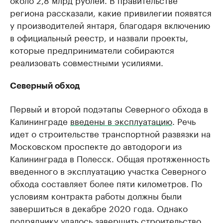
региона рассказали, какие привилегии появятся
у производителей янтаря, благодаря включению
в официальный реестр, и назвали проекты,
которые предприниматели собираются
реализовать совместными усилиями.
Северный обход
Первый и второй подэтапы Северного обхода в
Калининграде
введены в эксплуатацию
. Речь
идет о строительстве транспортной развязки на
Московском проспекте до автодороги из
Калининграда в Полесск. Общая протяженность
введенного в эксплуатацию участка Северного
обхода составляет более пяти километров. По
условиям контракта работы должны были
завершиться в декабре 2020 года. Однако
подрядчику удалось завершить строительство