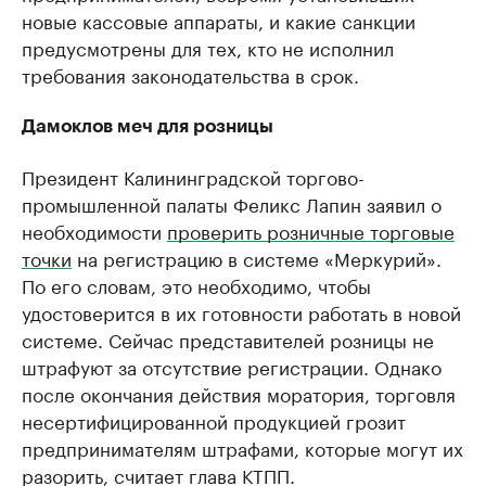
новые кассовые аппараты, и какие санкции
предусмотрены для тех, кто не исполнил
требования законодательства в срок.
Дамоклов меч для розницы
Президент Калининградской торгово-
промышленной палаты Феликс Лапин заявил о
необходимости
проверить розничные торговые
точки
на регистрацию в системе «Меркурий».
По его словам, это необходимо, чтобы
удостоверится в их готовности работать в новой
системе. Сейчас представителей розницы не
штрафуют за отсутствие регистрации. Однако
после окончания действия моратория, торговля
несертифицированной продукцией грозит
предпринимателям штрафами, которые могут их
разорить, считает глава КТПП.