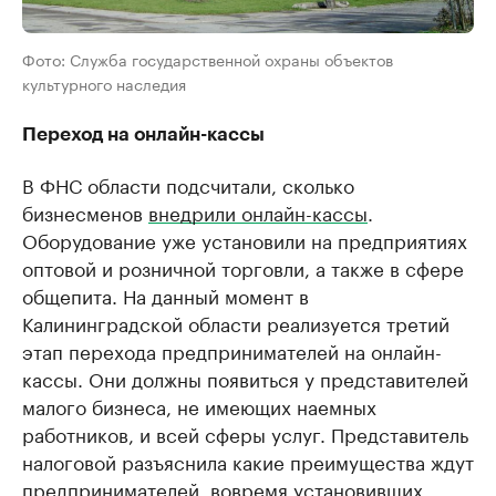
Фото: Служба государственной охраны объектов
культурного наследия
Переход на онлайн-кассы
В ФНС области подсчитали, сколько
бизнесменов
внедрили онлайн-кассы
.
Оборудование уже установили на предприятиях
оптовой и розничной торговли, а также в сфере
общепита. На данный момент в
Калининградской области реализуется третий
этап перехода предпринимателей на онлайн-
кассы. Они должны появиться у представителей
малого бизнеса, не имеющих наемных
работников, и всей сферы услуг. Представитель
налоговой разъяснила какие преимущества ждут
предпринимателей, вовремя установивших