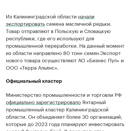
Из Калининградской области
начали
экспортировать
семена масличной редьки.
Товар отправляют в Польскую и Словацкую
республики, где его используют для
промышленной переработки. На данный момент
из области направлено 80 тонн семян.Экспорт
нового товара осуществляют АО «Бизнес Пул» и
ООО «Терра Альянс».
Официальный кластер
Министерство промышленности и торговли РФ
официально зарегистрировало
Янтарный
промышленный кластер Калининградской
области. Он объединяет более 30 организаций,
которые до 2023 года планируют инвестировать
около 2,8 млрд рублей. В правительстве