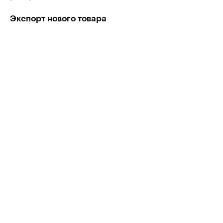
Экспорт нового товара