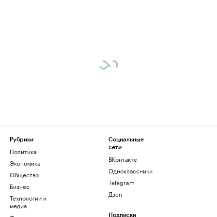
Рубрики
Социальные
сети
Политика
ВКонтакте
Экономика
Одноклассники
Общество
Telegram
Бизнес
Дзен
Технологии и
медиа
Финансы
Подписки