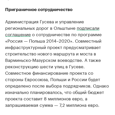
Приграничное сотрудничество
Администрация Гусева и управление
региональных дорог в Ольштыне
подписали
соглашение
о сотрудничестве по программе
«Россия — Польша 2014–2020». Совместный
инфраструктурный проект предусматривает
строительство нового маршрута и моста в
Варминьско-Мазурском воеводстве. А также
реконструкцию шести улиц в Гусеве.
Совместное финансирование проекта со
стороны Евросоюза, Польши и России будет
определено после выбора подрядчиков. Однако
изначально планировалось, что общий бюджет
проекта составит 8 миллионов евро, а
запрашиваемая сумма — 7,2 миллиона евро.