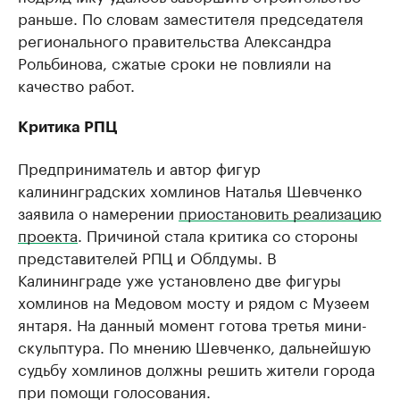
раньше. По словам заместителя председателя
регионального правительства Александра
Рольбинова, сжатые сроки не повлияли на
качество работ.
Критика РПЦ
Предприниматель и автор фигур
калининградских хомлинов Наталья Шевченко
заявила о намерении
приостановить реализацию
проекта
. Причиной стала критика со стороны
представителей РПЦ и Облдумы. В
Калининграде уже установлено две фигуры
хомлинов на Медовом мосту и рядом с Музеем
янтаря. На данный момент готова третья мини-
скульптура. По мнению Шевченко, дальнейшую
судьбу хомлинов должны решить жители города
при помощи голосования.