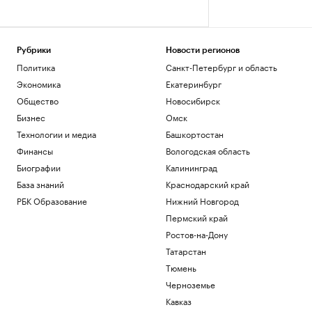
Рубрики
Новости регионов
Политика
Санкт-Петербург и область
Экономика
Екатеринбург
Общество
Новосибирск
Бизнес
Омск
Технологии и медиа
Башкортостан
Финансы
Вологодская область
Биографии
Калининград
База знаний
Краснодарский край
РБК Образование
Нижний Новгород
Пермский край
Ростов-на-Дону
Татарстан
Тюмень
Черноземье
Кавказ