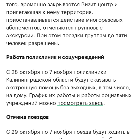
того, временно закрывается Визит-центр и
прилегающая к нему территория,
приостанавливается действие многоразовых
абонементов, отменяются групповые
экскурсии. При этом поездки группам до пяти
человек разрешены.
Работа поликлиник и соцучреждений
С 28 октября по 7 ноября поликлиники
Калининградской области будут оказывать
экстренную помощь без выходных, в том числе,
на дому. График их работы и работы социальных
учреждений можно
посмотреть здесь
.
Отмена поездов
С 29 октября по 7 ноября поезда будут ходить в
приморские города Калининградской области