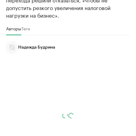
допустить резкого увеличения налоговой
нагрузки на бизнес».
Авторы
Теги
Надежда Будрина