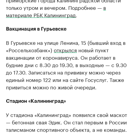
только утром и вечером. Подробнее —
в
материале РБК Калининград
.
Вакцинация в Гурьевске
В Гурьевске на улице Ленина, 15 (бывший вход в
«Россельхозбанк»)
открылся
новый пункт
вакцинации от коронавируса. Он работает в
будние дни с 8.30 до 19.30, в выходные — с 9.30
до 17.30. Записаться на прививку можно через
единый номер 122 или на сайте Госуслуг. Также
привиться можно по живой очереди.
Стадион «Калининград»
У стадиона «Калининград» появился свой маскот
— бетонная свая Эдик. Он стал первым в России
талисманом спортивного объекта, а не команды.