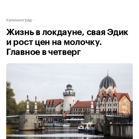
Калининград
Жизнь в локдауне, свая Эдик
и рост цен на молочку.
Главное в четверг