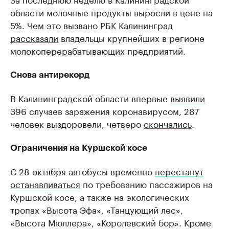
области молочные продукты выросли в цене на
5%. Чем это вызвано РБК Калининград
рассказали
владельцы крупнейших в регионе
молокоперерабатывающих предприятий.
Снова антирекорд
В Калининградской области впервые
выявили
396 случаев заражения коронавирусом, 287
человек выздоровели, четверо
скончались
.
Ограничения на Куршской косе
С 28 октября автобусы временно
перестанут
останавливаться
по требованию пассажиров на
Куршской косе, а также на экологических
тропах «Высота Эфа», «Танцующий лес»,
«Высота Мюллера», «Королевский бор». Кроме