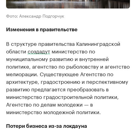
Фото: Александр Подгорчук
Изменения в правительстве
В структуре правительства Калининградской
области
создадут
министерство по
муниципальному развитию и внутренней
политике, агентство по рыболовству и агентство
мелиорации. Существующее Агентство по
архитектуре, градостроению и перспективному
развитию предлагается преобразовать в
министерство градостроительной политики,
Агентство по делам молодежи — в
министерство молодежной политики.
Потери бизнеса из-за локдауна