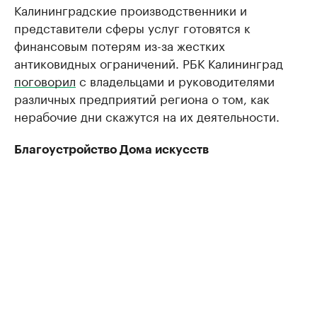
Калининградские производственники и
представители сферы услуг готовятся к
финансовым потерям из-за жестких
антиковидных ограничений. РБК Калининград
поговорил
с владельцами и руководителями
различных предприятий региона о том, как
нерабочие дни скажутся на их деятельности.
Благоустройство Дома искусств