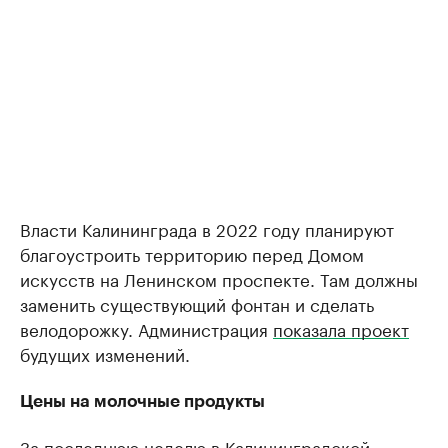
Власти Калининграда в 2022 году планируют
благоустроить территорию перед Домом
искусств на Ленинском проспекте. Там должны
заменить существующий фонтан и сделать
велодорожку. Администрация
показала проект
будущих изменений.
Цены на молочные продукты
За последнюю неделю в Калининградской