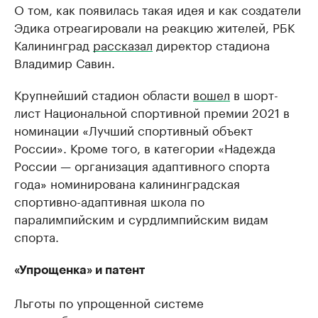
О том, как появилась такая идея и как создатели
Эдика отреагировали на реакцию жителей, РБК
Калининград
рассказал
директор стадиона
Владимир Савин.
Крупнейший стадион области
вошел
в шорт-
лист Национальной спортивной премии 2021 в
номинации «Лучший спортивный объект
России». Кроме того, в категории «Надежда
России — организация адаптивного спорта
года» номинирована калининградская
спортивно-адаптивная школа по
паралимпийским и сурдлимпийским видам
спорта.
«Упрощенка» и патент
Льготы по упрощенной системе